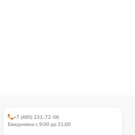
+7 (485) 231-72-06
Ежедневно с 9:00 до 21:00