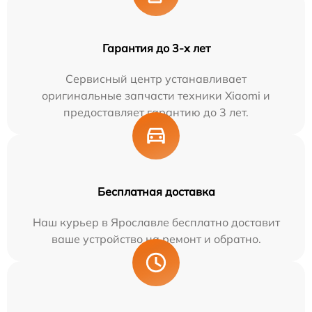
Гарантия до 3-х лет
Сервисный центр устанавливает
оригинальные запчасти техники Xiaomi и
предоставляет гарантию до 3 лет.
Бесплатная доставка
Наш курьер в Ярославле бесплатно доставит
ваше устройство на ремонт и обратно.