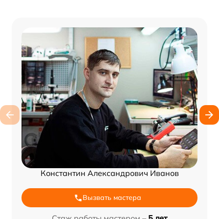
Константин Александрович Иванов
Вызвать мастера
Стаж работы мастером –
5 лет