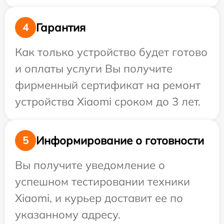
Гарантия
4
Как только устройство будет готово
и оплаты услуги Вы получите
фирменный сертификат на ремонт
устройства Xiaomi сроком до 3 лет.
Информирование о готовности
5
Вы получите уведомление о
успешном тестировании техники
Xiaomi, и курьер доставит ее по
указанному адресу.