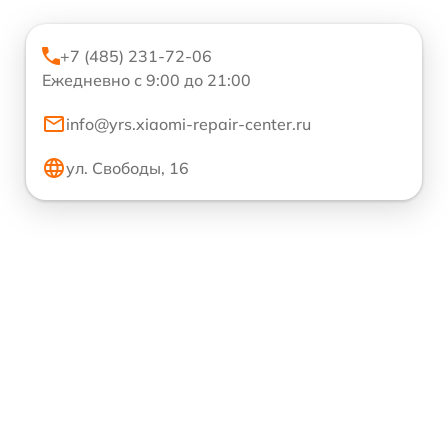
+7 (485) 231-72-06
Ежедневно с 9:00 до 21:00
info@yrs.xiaomi-repair-center.ru
ул. Свободы, 16