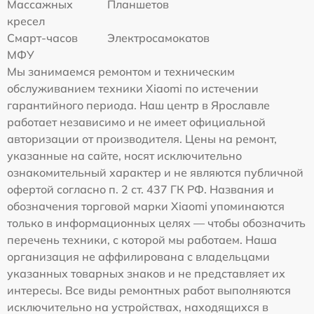
Массажных
Планшетов
кресел
Смарт-часов
Электросамокатов
МФУ
Мы занимаемся ремонтом и техническим
обслуживанием техники Xiaomi по истечении
гарантийного периода. Наш центр в Ярославле
работает независимо и не имеет официальной
авторизации от производителя. Цены на ремонт,
указанные на сайте, носят исключительно
ознакомительный характер и не являются публичной
офертой согласно п. 2 ст. 437 ГК РФ. Названия и
обозначения торговой марки Xiaomi упоминаются
только в информационных целях — чтобы обозначить
перечень техники, с которой мы работаем. Наша
организация не аффилирована с владельцами
указанных товарных знаков и не представляет их
интересы. Все виды ремонтных работ выполняются
исключительно на устройствах, находящихся в