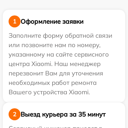
Оформление заявки
1
Заполните форму обратной связи
или позвоните нам по номеру,
указанному на сайте сервисного
центра Xiaomi. Наш менеджер
перезвонит Вам для уточнения
необходимых работ ремонта
Вашего устройства Xiaomi.
Выезд курьера за 35 минут
2