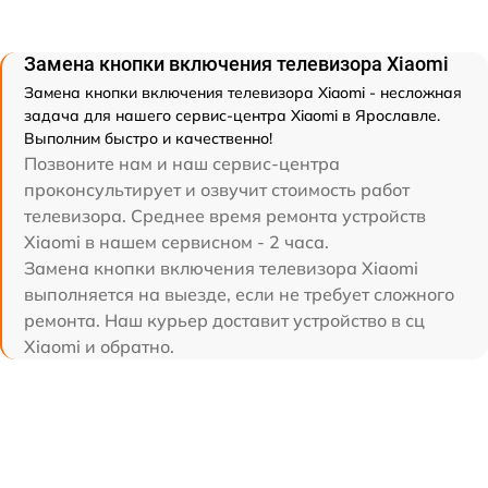
Замена кнопки включения телевизора Xiaomi
Замена кнопки включения телевизора Xiaomi - несложная
задача для нашего сервис-центра Xiaomi в Ярославле.
Выполним быстро и качественно!
Позвоните нам и наш сервис-центра
проконсультирует и озвучит стоимость работ
телевизора. Среднее время ремонта устройств
Xiaomi в нашем сервисном - 2 часа.
Замена кнопки включения телевизора Xiaomi
выполняется на выезде, если не требует сложного
ремонта. Наш курьер доставит устройство в сц
Xiaomi и обратно.