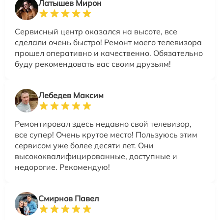
Латышев Мирон
Сервисный центр оказался на высоте, все
сделали очень быстро! Ремонт моего телевизора
прошел оперативно и качественно. Обязательно
буду рекомендовать вас своим друзьям!
Лебедев Максим
Ремонтировал здесь недавно свой телевизор,
все супер! Очень крутое место! Пользуюсь этим
сервисом уже более десяти лет. Они
высококвалифицированные, доступные и
недорогие. Рекомендую!
Смирнов Павел