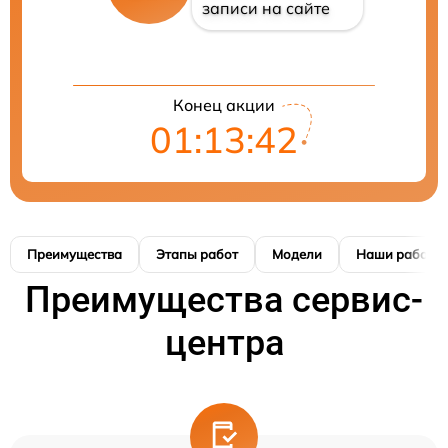
записи на сайте
Конец акции
01:13:41
Преимущества
Этапы работ
Модели
Наши работы
Преимущества сервис-
центра