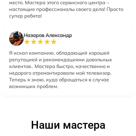
место. Мастера этого сервисного центра –
настоящие профессионалы своего дела! Просто
супер ребята!
Назаров Александр
Я искал компанию, обладающий хорошей
репутацией и рекомендациями довольных
клиентов.. Мастера быстро, качественно и
недорого отремонтировали мой телевизор.
Теперь я знаю, куда обращаться в случае
возникших проблем.
Наши мастера