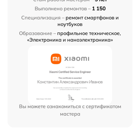
Выполнено ремонтов –
1 150
Специализация –
ремонт смартфонов и
ноутбуков
Образование –
профильное техническое,
«Электроника и наноэлектроника»
Вы можете ознакомиться с сертификатом
мастера