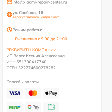
info@xiaomi-repair-center.ru
ул. Свободы, 16
Адрес сервисного центра Xiaomi
Режим работы:
Ежедневно с 9:00 до 21:00
РЕКВИЗИТЫ КОМПАНИИ
ИП Велес Ксения Алексеевна
ИНН 651300417740
ОГРН 322774600278282
Способы оплаты