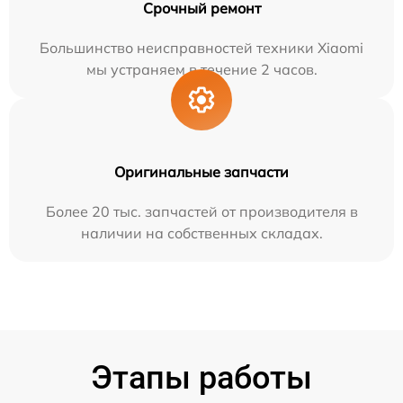
Срочный ремонт
Большинство неисправностей техники Xiaomi
мы устраняем в течение 2 часов.
Оригинальные запчасти
Более 20 тыс. запчастей от производителя в
наличии на собственных складах.
Этапы работы