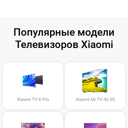
Популярные модели
Телевизоров Xiaomi
Xiaomi TV 6 Pro
Xiaomi Mi TV 4S 55