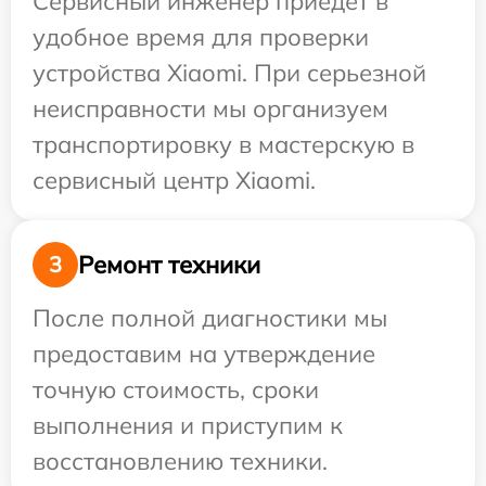
Сервисный инженер приедет в
удобное время для проверки
устройства Xiaomi. При серьезной
неисправности мы организуем
транспортировку в мастерскую в
сервисный центр Xiaomi.
Ремонт техники
3
После полной диагностики мы
предоставим на утверждение
точную стоимость, сроки
выполнения и приступим к
восстановлению техники.