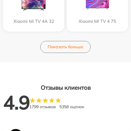
Xiaomi Mi TV 4A 32
Xiaomi MI TV 4 75
Показать больше
Отзывы клиентов
4.9
1799 отзывов
5358 оценок