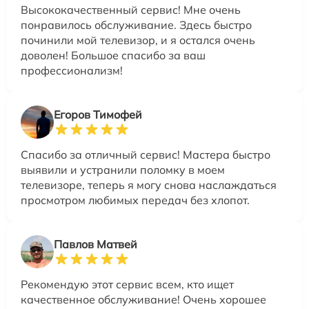
Высококачественный сервис! Мне очень
понравилось обслуживание. Здесь быстро
починили мой телевизор, и я остался очень
доволен! Большое спасибо за ваш
профессионализм!
Егоров Тимофей
Спасибо за отличный сервис! Мастера быстро
выявили и устранили поломку в моем
телевизоре, теперь я могу снова наслаждаться
просмотром любимых передач без хлопот.
Павлов Матвей
Рекомендую этот сервис всем, кто ищет
качественное обслуживание! Очень хорошее