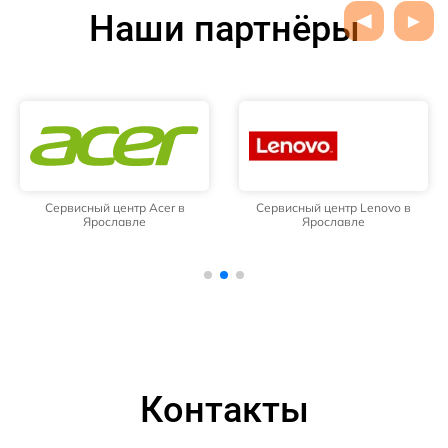
Наши партнёры
Сервисный центр Acer в
Сервисный центр Lenovo в
Ярославле
Ярославле
Контакты