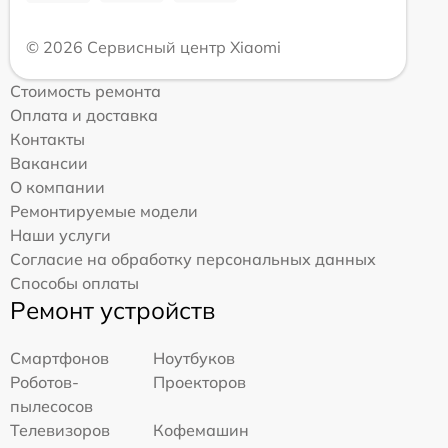
© 2026 Сервисный центр Xiaomi
Стоимость ремонта
Оплата и доставка
Контакты
Вакансии
О компании
Ремонтируемые модели
Наши услуги
Согласие на обработку персональных данных
Способы оплаты
Ремонт устройств
Смартфонов
Ноутбуков
Роботов-
Проекторов
пылесосов
Телевизоров
Кофемашин