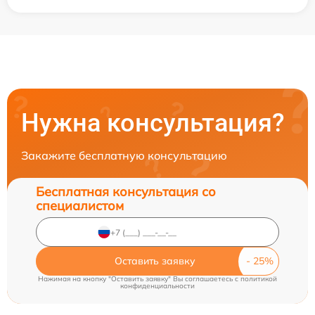
Нужна консультация?
Закажите бесплатную консультацию
Бесплатная консультация со
специалистом
Оставить заявку
Нажимая на кнопку "Оставить заявку" Вы соглашаетесь c
политикой
конфиденциальности