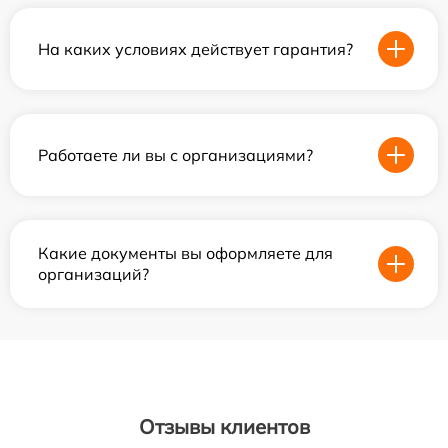
На каких условиях действует гарантия?
Работаете ли вы с организациями?
Какие документы вы оформляете для
организаций?
Отзывы клиентов