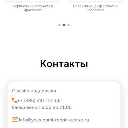
Сервисный центр Acer в
Сервисный центр Lenovo в
Ярославле
Ярославле
Контакты
Служба поддержки
+7 (485) 231-72-06
Ежедневно с 9:00 до 21:00
info@yrs.xiaomi-repair-center.ru