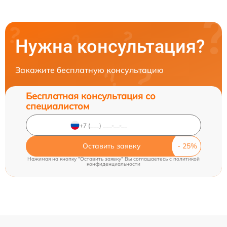
Нужна консультация?
Закажите бесплатную консультацию
Бесплатная консультация со
специалистом
Оставить заявку
Нажимая на кнопку "Оставить заявку" Вы соглашаетесь c
политикой
конфиденциальности