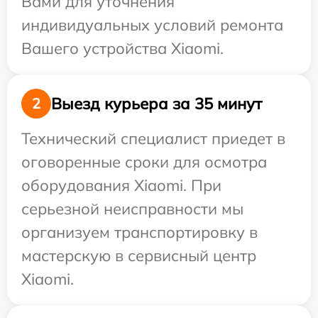
Вами для уточнения
индивидуальных условий ремонта
Вашего устройства Xiaomi.
Выезд курьера за 35 минут
2
Технический специалист приедет в
оговоренные сроки для осмотра
оборудования Xiaomi. При
серьезной неисправности мы
организуем транспортировку в
мастерскую в сервисный центр
Xiaomi.