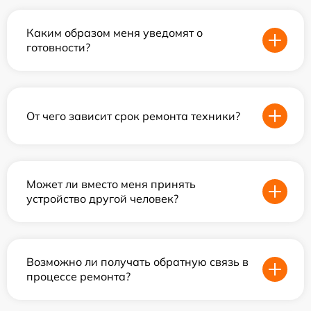
Каким образом меня уведомят о
готовности?
От чего зависит срок ремонта техники?
Может ли вместо меня принять
устройство другой человек?
Возможно ли получать обратную связь в
процессе ремонта?