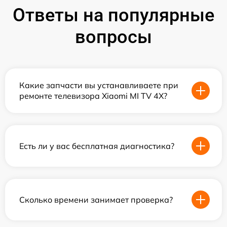
Ответы на популярные
вопросы
Какие запчасти вы устанавливаете при
ремонте телевизора Xiaomi MI TV 4X?
Есть ли у вас бесплатная диагностика?
Сколько времени занимает проверка?