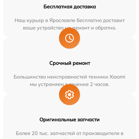
Бесплатная доставка
Наш курьер в Ярославле бесплатно доставит
ваше устройство на ремонт и обратно.
Срочный ремонт
Большинство неисправностей техники Xiaomi
мы устраняем в течение 2 часов.
Оригинальные запчасти
Более 20 тыс. запчастей от производителя в