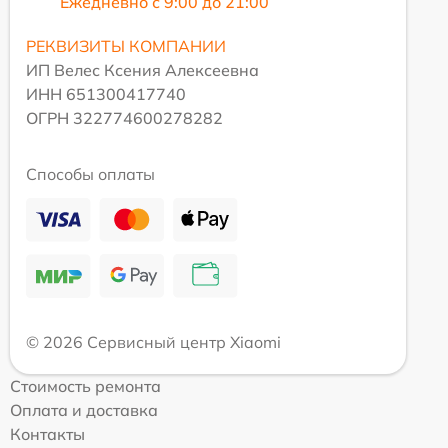
Ежедневно с 9:00 до 21:00
РЕКВИЗИТЫ КОМПАНИИ
ИП Велес Ксения Алексеевна
ИНН 651300417740
ОГРН 322774600278282
Способы оплаты
© 2026 Сервисный центр Xiaomi
Стоимость ремонта
Оплата и доставка
Контакты