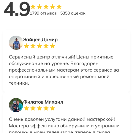
4.9
1799 отзывов
5358 оценок
Зайцев Дамир
Сервисный центр отличный! Цены приятные,
обслуживание на уровне. Благодарен
профессиональным мастерам этого сервиса за
оперативный и качественный ремонт моей
техники.
Филатов Михаил
Очень доволен услугами данной мастерской!
Мастера эффективно обнаружили и устранили
поломку в моем телевизоре, теперь я снова