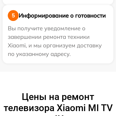
Информирование о готовности
5
Вы получите уведомление о
завершении ремонта техники
Xiaomi, и мы организуем доставку
по указанному адресу.
Цены на ремонт
телевизора Xiaomi MI TV