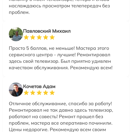
наслаждаюсь просмотром телепередач без
проблем.
Павловский Михаил
Просто 5 баллов, не меньше! Мастера этого
сервисного центра - лучшие! Ремонтировал
здесь свой телевизор. Был приятно удивлен
качеством обслуживания. Рекомендую всем!
Кочетов Адам
Отличное обслуживание, спасибо за работу!
Ремонтировал не так давно здесь телевизор,
работают на совесть! Ремонт прошел без
проблем, мастера все оперативно починили.
Цены недорогие. Рекомендую всем своим