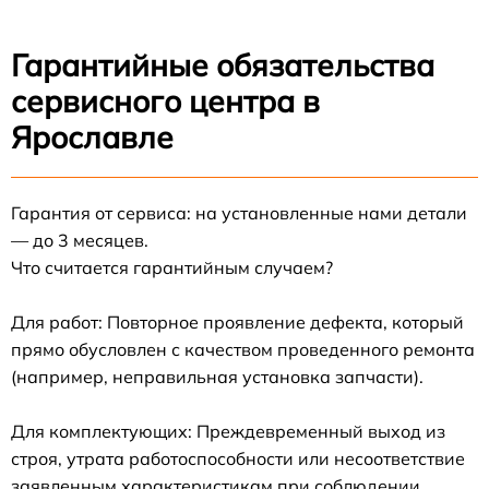
Гарантийные обязательства
сервисного центра в
Ярославле
Гарантия от сервиса: на установленные нами детали
— до 3 месяцев.
Что считается гарантийным случаем?
Для работ: Повторное проявление дефекта, который
прямо обусловлен с качеством проведенного ремонта
(например, неправильная установка запчасти).
Для комплектующих: Преждевременный выход из
строя, утрата работоспособности или несоответствие
заявленным характеристикам при соблюдении