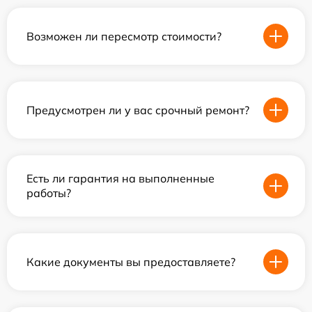
Возможен ли пересмотр стоимости?
Предусмотрен ли у вас срочный ремонт?
Есть ли гарантия на выполненные
работы?
Какие документы вы предоставляете?