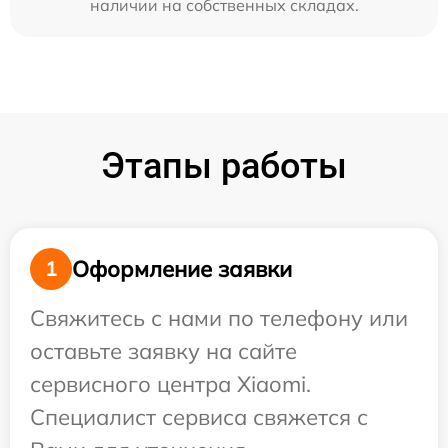
наличии на собственных складах.
Этапы работы
Оформление заявки
1
Свяжитесь с нами по телефону или
оставьте заявку на сайте
сервисного центра Xiaomi.
Специалист сервиса свяжется с