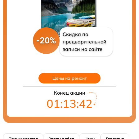
Скидка по
-20%
предварительной
записи на сайте
Цены на ремонт
Конец акции
01:13:40