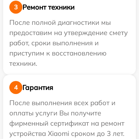
Ремонт техники
3
После полной диагностики мы
предоставим на утверждение смету
работ, сроки выполнения и
приступим к восстановлению
техники.
Гарантия
4
После выполнения всех работ и
оплаты услуги Вы получите
фирменный сертификат на ремонт
устройства Xiaomi сроком до 3 лет.