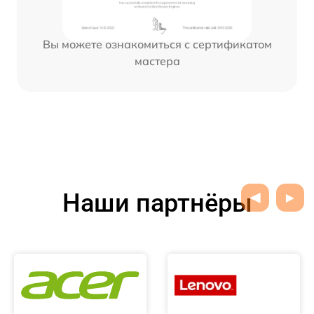
Вы можете ознакомиться с сертификатом
мастера
Наши партнёры