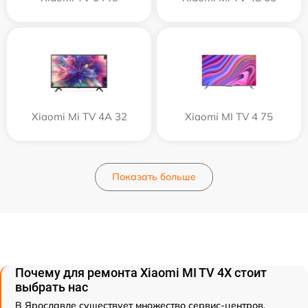
Xiaomi Mi TV 4A 32
Xiaomi MI TV 4 75
Показать больше
Почему для ремонта Xiaomi MI TV 4X стоит
выбрать нас
В Ярославле существует множество сервис-центров,