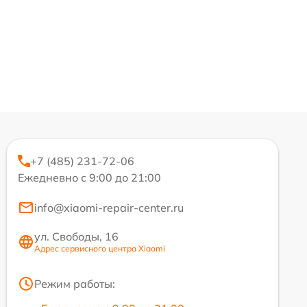
+7 (485) 231-72-06
Ежедневно с 9:00 до 21:00
info@xiaomi-repair-center.ru
ул. Свободы, 16
Адрес сервисного центра Xiaomi
Режим работы: