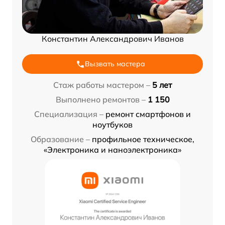
Константин Александрович Иванов
Вызвать мастера
Стаж работы мастером –
5 лет
Выполнено ремонтов –
1 150
Специализация –
ремонт смартфонов и
ноутбуков
Образование –
профильное техническое,
«Электроника и наноэлектроника»