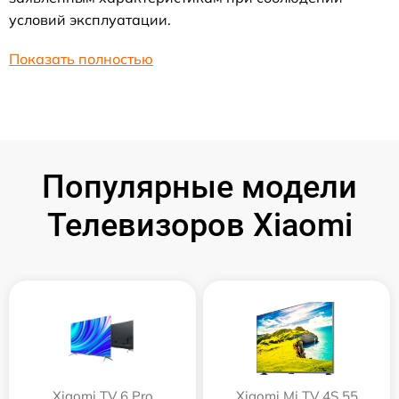
условий эксплуатации.
Показать полностью
Популярные модели
Телевизоров Xiaomi
Xiaomi TV 6 Pro
Xiaomi Mi TV 4S 55