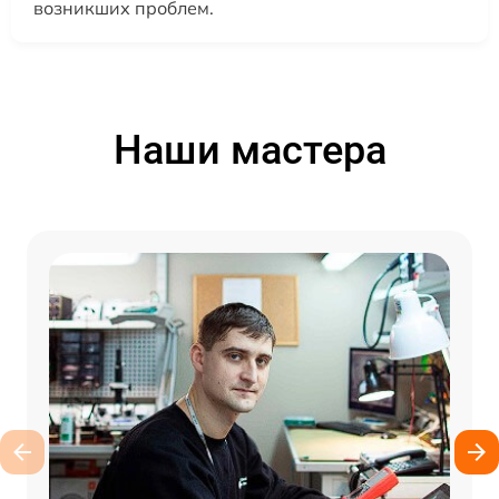
возникших проблем.
Наши мастера