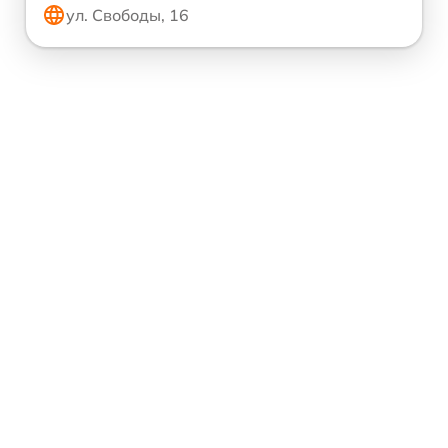
ул. Свободы, 16