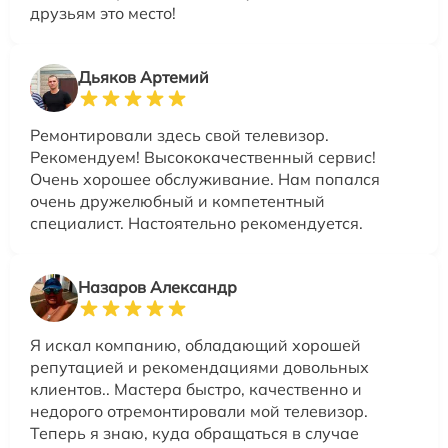
друзьям это место!
Дьяков Артемий
Ремонтировали здесь свой телевизор.
Рекомендуем! Высококачественный сервис!
Очень хорошее обслуживание. Нам попался
очень дружелюбный и компетентный
специалист. Настоятельно рекомендуется.
Назаров Александр
Я искал компанию, обладающий хорошей
репутацией и рекомендациями довольных
клиентов.. Мастера быстро, качественно и
недорого отремонтировали мой телевизор.
Теперь я знаю, куда обращаться в случае