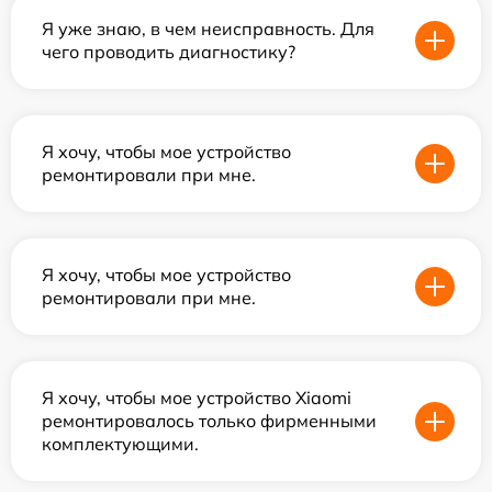
Я уже знаю, в чем неисправность. Для
чего проводить диагностику?
Я хочу, чтобы мое устройство
ремонтировали при мне.
Я хочу, чтобы мое устройство
ремонтировали при мне.
Я хочу, чтобы мое устройство Xiaomi
ремонтировалось только фирменными
комплектующими.