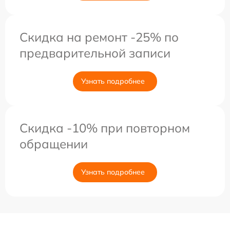
Скидка на ремонт -25% по
предварительной записи
Узнать подробнее
Скидка -10% при повторном
обращении
Узнать подробнее