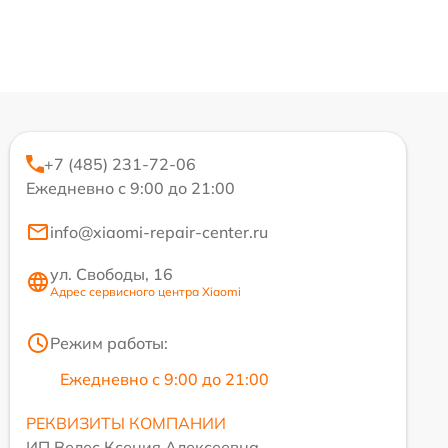
+7 (485) 231-72-06
Ежедневно с 9:00 до 21:00
info@xiaomi-repair-center.ru
ул. Свободы, 16
Адрес сервисного центра Xiaomi
Режим работы:
Ежедневно с 9:00 до 21:00
РЕКВИЗИТЫ КОМПАНИИ
ИП Велес Ксения Алексеевна