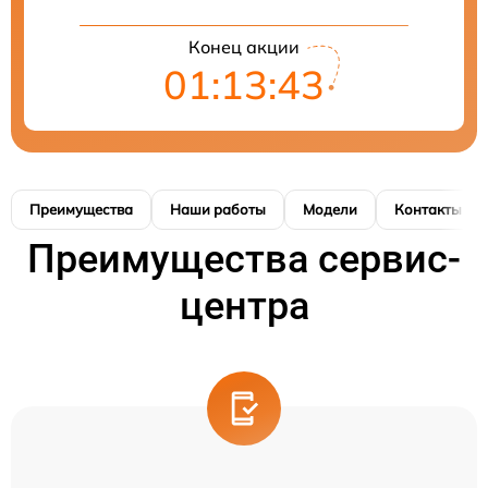
Конец акции
01:13:42
Преимущества
Наши работы
Модели
Контакты
Преимущества сервис-
центра