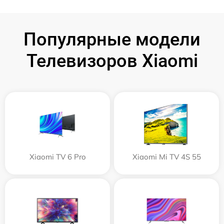
Популярные модели
Телевизоров Xiaomi
Xiaomi TV 6 Pro
Xiaomi Mi TV 4S 55