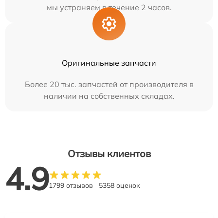
мы устраняем в течение 2 часов.
Оригинальные запчасти
Более 20 тыс. запчастей от производителя в
наличии на собственных складах.
Отзывы клиентов
4.9
1799 отзывов
5358 оценок