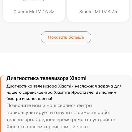
Xiaomi Mi TV 4A 32
Xiaomi MI TV 4 75
Показать больше
Диагностика телевизора Xiaomi
Диагностика телевизора Xiaomi - несложная задача для
нашего сервис-центра Xiaomi в Ярославле. Выполним
быстро и качественно!
Позвоните нам и наш сервис-центра
проконсультирует и озвучит стоимость работ
телевизора. Среднее время ремонта устройств
Xiaomi в нашем сервисном - 2 часа.