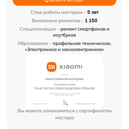
Вызвать мастера
Стаж работы мастером –
5 лет
Выполнено ремонтов –
1 150
Специализация –
ремонт смартфонов и
ноутбуков
Образование –
профильное техническое,
«Электроника и наноэлектроника»
Вы можете ознакомиться с сертификатом
мастера