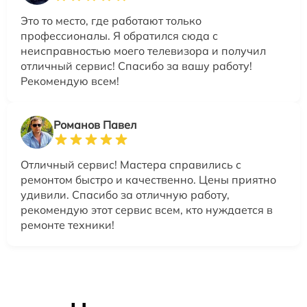
Это то место, где работают только
профессионалы. Я обратился сюда с
неисправностью моего телевизора и получил
отличный сервис! Спасибо за вашу работу!
Рекомендую всем!
Романов Павел
Отличный сервис! Мастера справились с
ремонтом быстро и качественно. Цены приятно
удивили. Спасибо за отличную работу,
рекомендую этот сервис всем, кто нуждается в
ремонте техники!