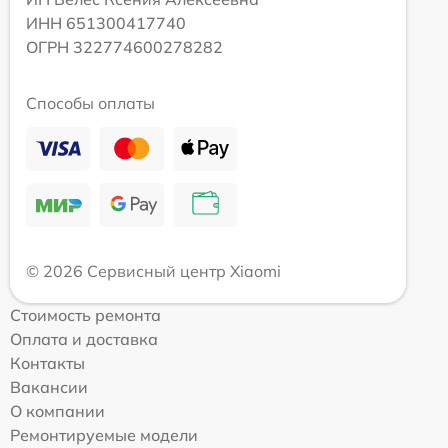
ИНН 651300417740
ОГРН 322774600278282
Способы оплаты
© 2026 Сервисный центр Xiaomi
Стоимость ремонта
Оплата и доставка
Контакты
Вакансии
О компании
Ремонтируемые модели