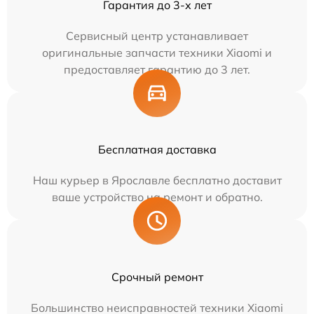
Гарантия до 3-х лет
Сервисный центр устанавливает
оригинальные запчасти техники Xiaomi и
предоставляет гарантию до 3 лет.
Бесплатная доставка
Наш курьер в Ярославле бесплатно доставит
ваше устройство на ремонт и обратно.
Срочный ремонт
Большинство неисправностей техники Xiaomi