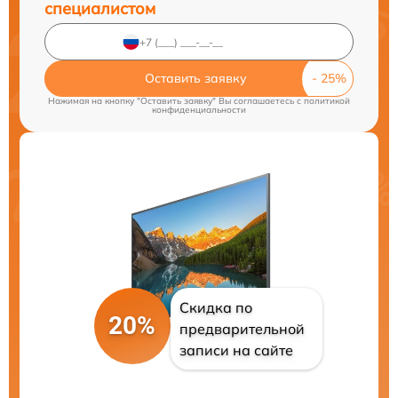
специалистом
Оставить заявку
Нажимая на кнопку "Оставить заявку" Вы соглашаетесь c
политикой
конфиденциальности
Скидка по
20%
предварительной
записи на сайте