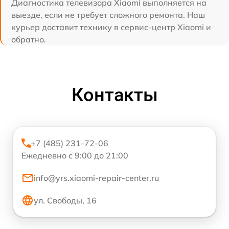
Диагностика телевизора Xiaomi выполняется на
выезде, если не требует сложного ремонта. Наш
курьер доставит технику в сервис-центр Xiaomi и
обратно.
Контакты
+7 (485) 231-72-06
Ежедневно с 9:00 до 21:00
info@yrs.xiaomi-repair-center.ru
ул. Свободы, 16