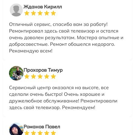
Жданов Кирилл
Отличный сервис, спасибо вам за работу!
Ремонтировал здесь свой телевизор и остался
очень доволен результатом. Мастера опытные и
добросовестные. Ремонт обошелся недорого.
Рекомендую всем!
Прохоров Тимур
Сервисный центр оказался на высоте, все
сделали очень быстро! Очень хорошее и
дружелюбное обслуживание! Ремонтировали
здесь свой телевизор. Рекомендуем!
Романов Павел