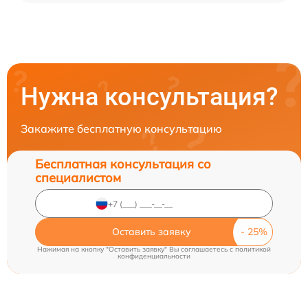
Нужна консультация?
Закажите бесплатную консультацию
Бесплатная консультация со
специалистом
Оставить заявку
Нажимая на кнопку "Оставить заявку" Вы соглашаетесь c
политикой
конфиденциальности