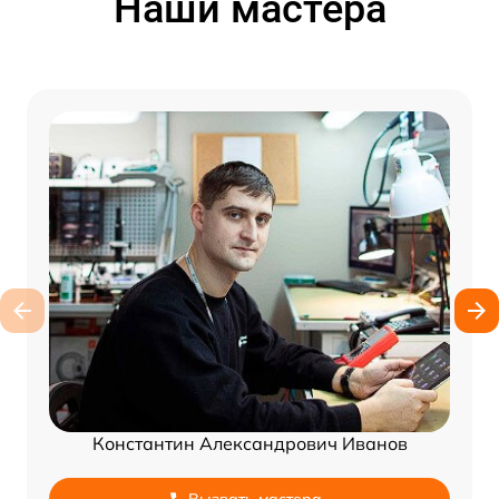
Наши мастера
Константин Александрович Иванов