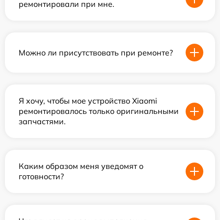
ремонтировали при мне.
Можно ли присутствовать при ремонте?
Я хочу, чтобы мое устройство Xiaomi
ремонтировалось только оригинальными
запчастями.
Каким образом меня уведомят о
готовности?