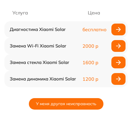
Услуга
Цена
Диагностика Xiaomi Solar
бесплатно
Замена Wi-Fi Xiaomi Solar
2000 р
Замена стекла Xiaomi Solar
1600 р
Замена динамика Xiaomi Solar
1200 р
У меня другая неисправность