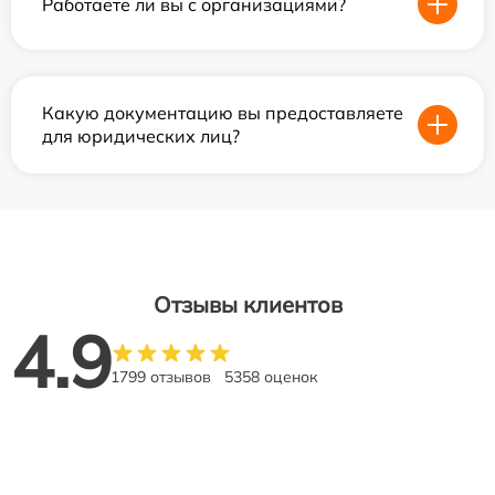
Работаете ли вы с организациями?
Какую документацию вы предоставляете
для юридических лиц?
Отзывы клиентов
4.9
1799 отзывов
5358 оценок