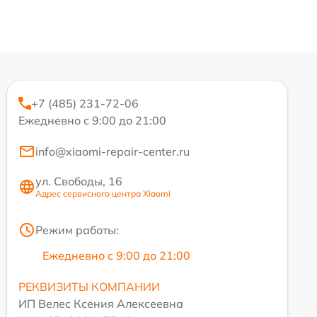
+7 (485) 231-72-06
Ежедневно с 9:00 до 21:00
info@xiaomi-repair-center.ru
ул. Свободы, 16
Адрес сервисного центра Xiaomi
Режим работы:
Ежедневно с 9:00 до 21:00
РЕКВИЗИТЫ КОМПАНИИ
ИП Велес Ксения Алексеевна