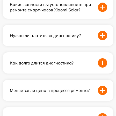
Какие запчасти вы устанавливаете при
ремонте смарт-часов Xiaomi Solar?
Нужно ли платить за диагностику?
Как долго длится диагностика?
Меняется ли цена в процессе ремонта?