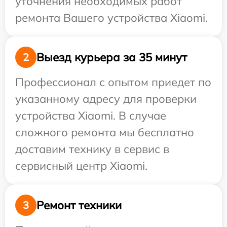
уточнения необходимых работ
ремонта Вашего устройства Xiaomi.
Выезд курьера за 35 минут
2
Профессионал с опытом приедет по
указанному адресу для проверки
устройства Xiaomi. В случае
сложного ремонта мы бесплатно
доставим технику в сервис в
сервисный центр Xiaomi.
Ремонт техники
3