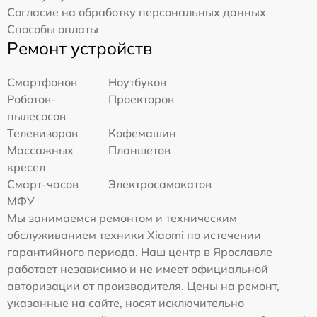
Согласие на обработку персональных данных
Способы оплаты
Ремонт устройств
Смартфонов
Ноутбуков
Роботов-
Проекторов
пылесосов
Телевизоров
Кофемашин
Массажных
Планшетов
кресел
Смарт-часов
Электросамокатов
МФУ
Мы занимаемся ремонтом и техническим
обслуживанием техники Xiaomi по истечении
гарантийного периода. Наш центр в Ярославле
работает независимо и не имеет официальной
авторизации от производителя. Цены на ремонт,
указанные на сайте, носят исключительно