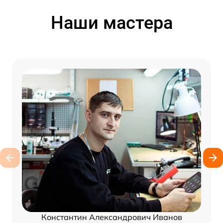
Наши мастера
Константин Александрович Иванов