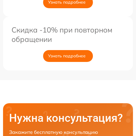
Узнать подробнее
Скидка -10% при повторном
обращении
Узнать подробнее
Нужна консультация?
Закажите бесплатную консультацию