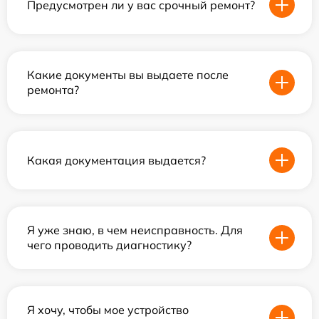
Предусмотрен ли у вас срочный ремонт?
Какие документы вы выдаете после
ремонта?
Какая документация выдается?
Я уже знаю, в чем неисправность. Для
чего проводить диагностику?
Я хочу, чтобы мое устройство