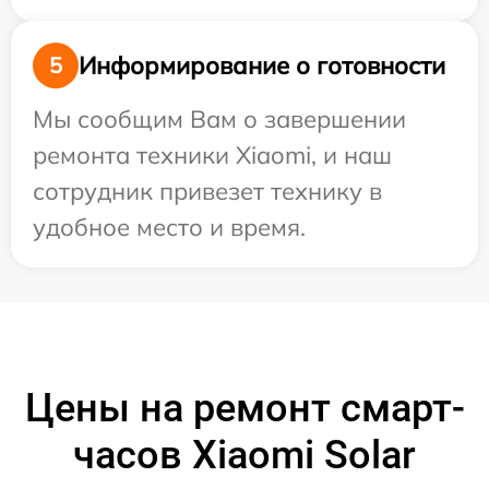
Информирование о готовности
5
Мы сообщим Вам о завершении
ремонта техники Xiaomi, и наш
сотрудник привезет технику в
удобное место и время.
Цены на ремонт смарт-
часов Xiaomi Solar