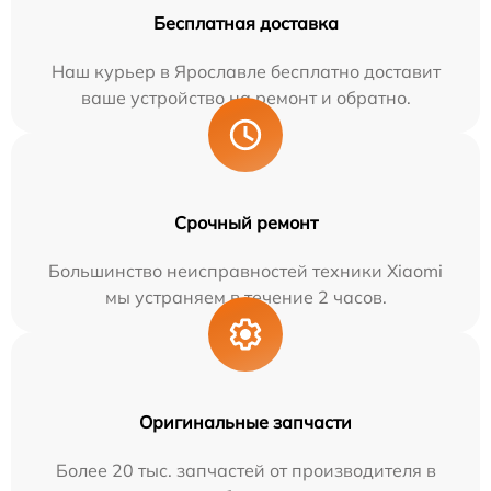
Бесплатная доставка
Наш курьер в Ярославле бесплатно доставит
ваше устройство на ремонт и обратно.
Срочный ремонт
Большинство неисправностей техники Xiaomi
мы устраняем в течение 2 часов.
Оригинальные запчасти
Более 20 тыс. запчастей от производителя в