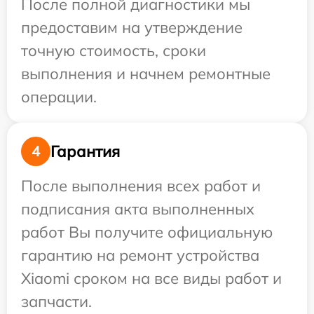
После полной диагностики мы
предоставим на утверждение
точную стоимость, сроки
выполнения и начнем ремонтные
операции.
Гарантия
4
После выполнения всех работ и
подписания акта выполненных
работ Вы получите официальную
гарантию на ремонт устройства
Xiaomi сроком на все виды работ и
запчасти.