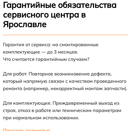
Гарантийные обязательства
сервисного центра в
Ярославле
Гарантия от сервиса: на смонтированные
комплектующие — до 3 месяцев.
Что считается гарантийным случаем?
Для работ: Повторное возникновение дефекта,
который напрямую связан с качеством проведенного
ремонта (например, некорректный монтаж запчасти).
Для комплектующих: Преждевременный выход из
строя, отказ в работе или техническим параметрам
при нормальном использовании.
Показать полностью