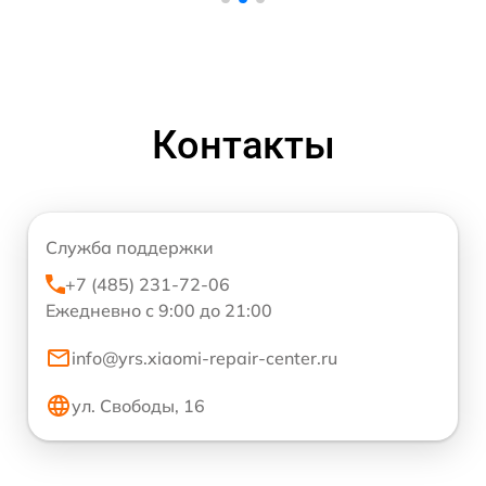
Контакты
Служба поддержки
+7 (485) 231-72-06
Ежедневно с 9:00 до 21:00
info@yrs.xiaomi-repair-center.ru
ул. Свободы, 16