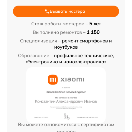
Вызвать мастера
Стаж работы мастером –
5 лет
Выполнено ремонтов –
1 150
Специализация –
ремонт смартфонов и
ноутбуков
Образование –
профильное техническое,
«Электроника и наноэлектроника»
Вы можете ознакомиться с сертификатом
мастера