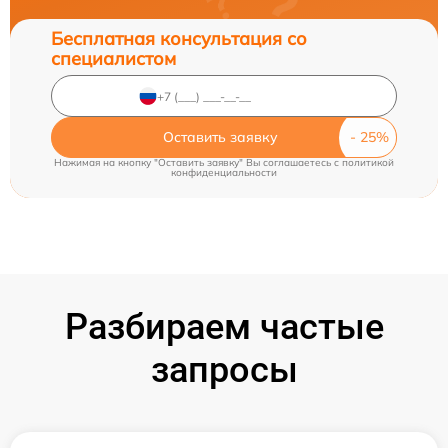
Бесплатная консультация со
специалистом
Оставить заявку
Нажимая на кнопку "Оставить заявку" Вы соглашаетесь c
политикой
конфиденциальности
Разбираем частые
запросы