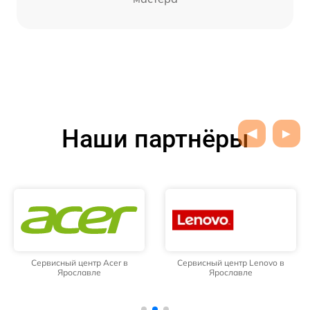
Наши партнёры
Сервисный центр Acer в
Сервисный центр Lenovo в
Ярославле
Ярославле