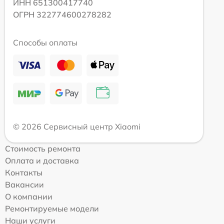
ИНН 651300417740
ОГРН 322774600278282
Способы оплаты
© 2026 Сервисный центр Xiaomi
Стоимость ремонта
Оплата и доставка
Контакты
Вакансии
О компании
Ремонтируемые модели
Наши услуги