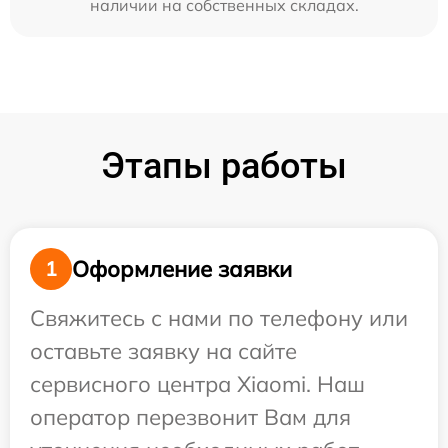
наличии на собственных складах.
Этапы работы
Оформление заявки
1
Свяжитесь с нами по телефону или
оставьте заявку на сайте
сервисного центра Xiaomi. Наш
оператор перезвонит Вам для