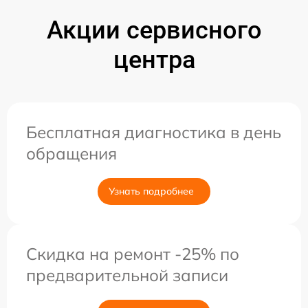
Акции сервисного
центра
Бесплатная диагностика в день
обращения
Узнать подробнее
Скидка на ремонт -25% по
предварительной записи