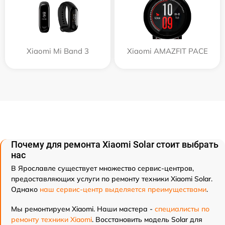
Xiaomi Mi Band 3
Xiaomi AMAZFIT PACE
Почему для ремонта Xiaomi Solar стоит выбрать
нас
В Ярославле существует множество сервис-центров,
предоставляющих услуги по ремонту техники Xiaomi Solar.
Однако
наш сервис-центр выделяется преимуществами
.
Мы ремонтируем Xiaomi. Наши мастера -
специалисты по
ремонту техники Xiaomi
. Восстановить модель Solar для