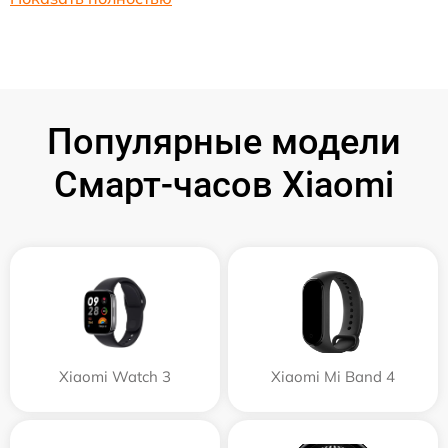
Популярные модели
Смарт-часов Xiaomi
Xiaomi Watch 3
Xiaomi Mi Band 4