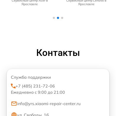
Сервисный центр Acer в
Сервисный центр Lenovo в
Ярославле
Ярославле
Контакты
Служба поддержки
+7 (485) 231-72-06
Ежедневно с 9:00 до 21:00
info@yrs.xiaomi-repair-center.ru
ул. Свободы, 16