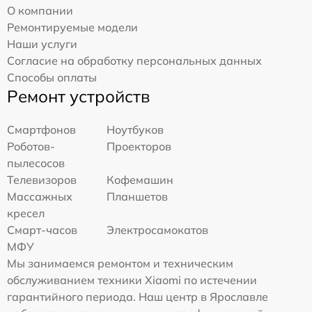
О компании
Ремонтируемые модели
Наши услуги
Согласие на обработку персональных данных
Способы оплаты
Ремонт устройств
Смартфонов
Ноутбуков
Роботов-
Проекторов
пылесосов
Телевизоров
Кофемашин
Массажных
Планшетов
кресел
Смарт-часов
Электросамокатов
МФУ
Мы занимаемся ремонтом и техническим
обслуживанием техники Xiaomi по истечении
гарантийного периода. Наш центр в Ярославле