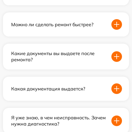
Можно ли сделать ремонт быстрее?
Какие документы вы выдаете после
ремонта?
Какая документация выдается?
Я уже знаю, в чем неисправность. Зачем
нужна диагностика?