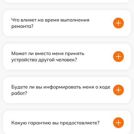
Что влияет на время выполнения
ремонта?
Может ли вместо меня принять
устройство другой человек?
Будете ли вы информировать меня о ходе
работ?
Какую гарантию вы предоставляете?