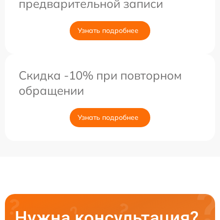
предварительной записи
Узнать подробнее
Скидка -10% при повторном
обращении
Узнать подробнее
Нужна консультация?