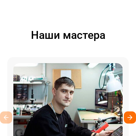
Наши мастера