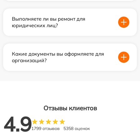
Выполняете ли вы ремонт для
юридических лиц?
Какие документы вы оформляете для
организаций?
Отзывы клиентов
4.9
1799 отзывов
5358 оценок