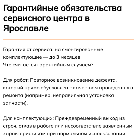
Гарантийные обязательства
сервисного центра в
Ярославле
Гарантия от сервиса: на смонтированные
комплектующие — до 3 месяцев.
Что считается гарантийным случаем?
Для работ: Повторное возникновение дефекта,
который прямо обусловлен с качеством проведенного
ремонта (например, неправильная установка
запчасти).
Для комплектующих: Преждевременный выход из
строя, отказ в работе или несоответствие заявленным
характеристикам при нормальном использовании.