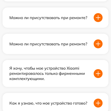
Можно ли присутствовать при ремонте?
Можно ли присутствовать при ремонте?
Я хочу, чтобы мое устройство Xiaomi
ремонтировалось только фирменными
комплектующими.
Как я узнаю, что мое устройство готово?