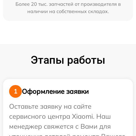
Более 20 тыс. запчастей от производителя в
наличии на собственных складах.
Этапы работы
Оформление заявки
1
Оставьте заявку на сайте
сервисного центра Xiaomi. Наш
менеджер свяжется с Вами для