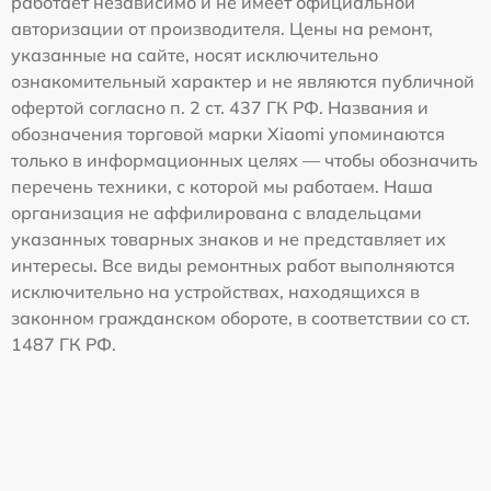
работает независимо и не имеет официальной
авторизации от производителя. Цены на ремонт,
указанные на сайте, носят исключительно
ознакомительный характер и не являются публичной
офертой согласно п. 2 ст. 437 ГК РФ. Названия и
обозначения торговой марки Xiaomi упоминаются
только в информационных целях — чтобы обозначить
перечень техники, с которой мы работаем. Наша
организация не аффилирована с владельцами
указанных товарных знаков и не представляет их
интересы. Все виды ремонтных работ выполняются
исключительно на устройствах, находящихся в
законном гражданском обороте, в соответствии со ст.
1487 ГК РФ.