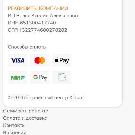
РЕКВИЗИТЫ КОМПАНИИ
ИП Велес Ксения Алексеевна
ИНН 651300417740
ОГРН 322774600278282
Способы оплаты
© 2026 Сервисный центр Xiaomi
Стоимость ремонта
Оплата и доставка
Контакты
Вакансии