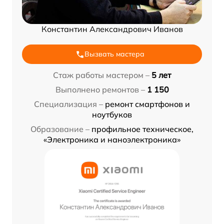
Константин Александрович Иванов
Вызвать мастера
Стаж работы мастером –
5 лет
Выполнено ремонтов –
1 150
Специализация –
ремонт смартфонов и
ноутбуков
Образование –
профильное техническое,
«Электроника и наноэлектроника»