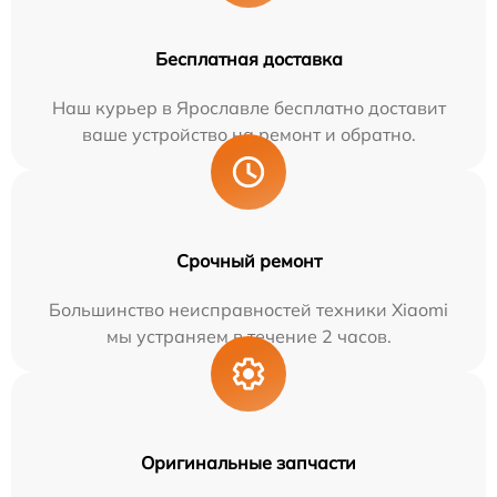
Бесплатная доставка
Наш курьер в Ярославле бесплатно доставит
ваше устройство на ремонт и обратно.
Срочный ремонт
Большинство неисправностей техники Xiaomi
мы устраняем в течение 2 часов.
Оригинальные запчасти