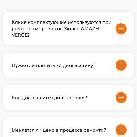
Какие комплектующие используются при
ремонте смарт-часов Xiaomi AMAZFIT
VERGE?
Нужно ли платить за диагностику?
Как долго длится диагностика?
Меняется ли цена в процессе ремонта?