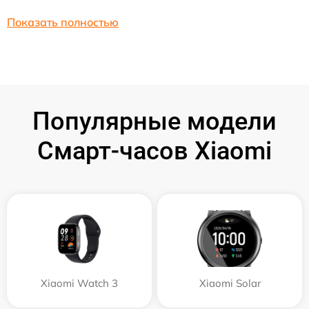
Показать полностью
Популярные модели
Смарт-часов Xiaomi
Xiaomi Watch 3
Xiaomi Solar