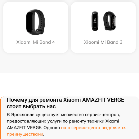
Xiaomi Mi Band 4
Xiaomi Mi Band 3
Почему для ремонта Xiaomi AMAZFIT VERGE
стоит выбрать нас
В Ярославле существует множество сервис-центров,
предоставляющих услуги по ремонту техники Xiaomi
AMAZFIT VERGE. Однако
наш сервис-центр выделяется
преимуществами
.