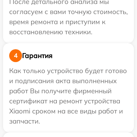
После детального анализа мы
согласуем с вами точную стоимость,
время ремонта и приступим к
восстановлению техники.
Гарантия
4
Как только устройство будет готово
и подписания акта выполненных
работ Вы получите фирменный
сертификат на ремонт устройства
Xiaomi сроком на все виды работ и
запчасти.