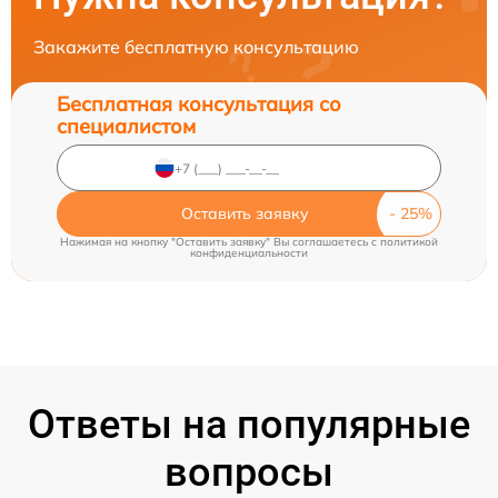
Закажите бесплатную консультацию
Бесплатная консультация со
специалистом
Оставить заявку
Нажимая на кнопку "Оставить заявку" Вы соглашаетесь c
политикой
конфиденциальности
Ответы на популярные
вопросы