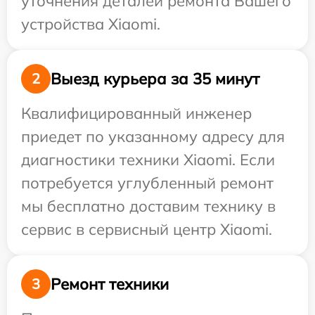
уточнения деталей ремонта Вашего
устройства Xiaomi.
Выезд курьера за 35 минут
2
Квалифицированный инженер
приедет по указанному адресу для
диагностики техники Xiaomi. Если
потребуется углубленный ремонт
мы бесплатно доставим технику в
сервис в сервисный центр Xiaomi.
Ремонт техники
3