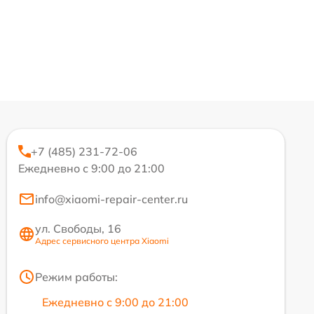
+7 (485) 231-72-06
Ежедневно с 9:00 до 21:00
info@xiaomi-repair-center.ru
ул. Свободы, 16
Адрес сервисного центра Xiaomi
Режим работы:
Ежедневно с 9:00 до 21:00