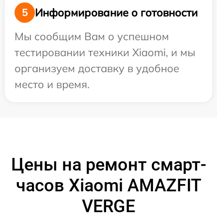
Информирование о готовности
5
Мы сообщим Вам о успешном
тестировании техники Xiaomi, и мы
организуем доставку в удобное
место и время.
Цены на ремонт смарт-
часов Xiaomi AMAZFIT
VERGE