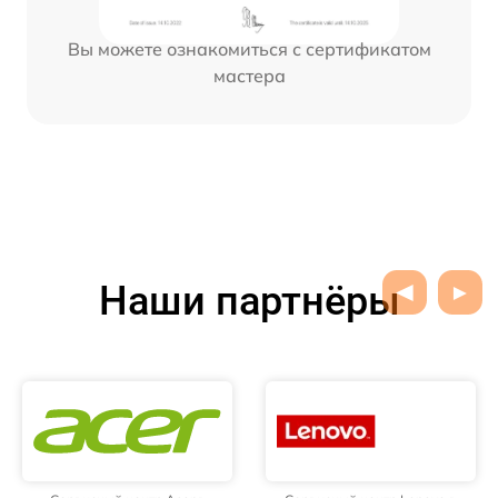
Вы можете ознакомиться с сертификатом
мастера
Наши партнёры