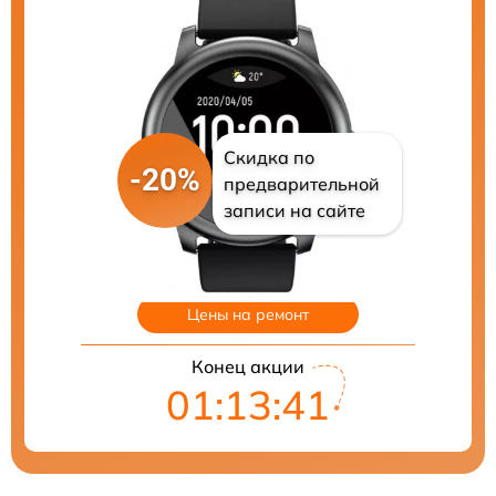
Скидка по
-20%
предварительной
записи на сайте
Цены на ремонт
Конец акции
01:13:40