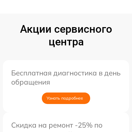
Акции сервисного
центра
Бесплатная диагностика в день
обращения
Узнать подробнее
Скидка на ремонт -25% по