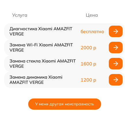
Услуга
Цена
Диагностика Xiaomi AMAZFIT
бесплатно
VERGE
Замена Wi-Fi Xiaomi AMAZFIT
2000 р
VERGE
Замена стекла Xiaomi AMAZFIT
1600 р
VERGE
Замена динамика Xiaomi
1200 р
AMAZFIT VERGE
У меня другая неисправность