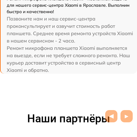
для нашего сервис-центра Xiaomi в Ярославле. Выполним
быстро и качественно!
Позвоните нам и наш сервис-центра
проконсультирует и озвучит стоимость работ
планшета. Среднее время ремонта устройств Xiaomi
в нашем сервисном - 2 часа.
Ремонт микрофона планшета Xiaomi выполняется
на выезде, если не требует сложного ремонта. Наш
курьер доставит устройство в сервисный центр
Xiaomi и обратно.
Наши партнёры