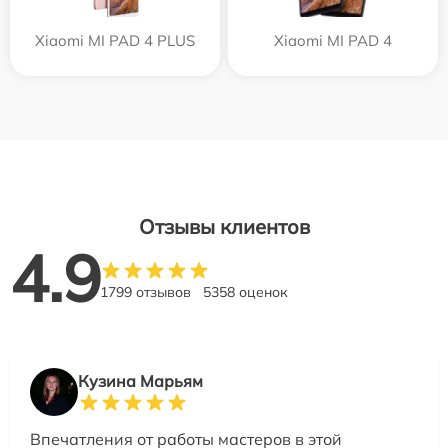
Xiaomi MI PAD 4 PLUS
Xiaomi MI PAD 4
Отзывы клиентов
4.9
1799 отзывов
5358 оценок
Кузина Марьям
Впечатления от работы мастеров в этой