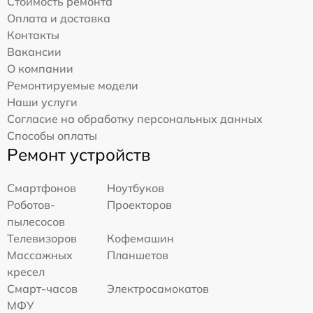
Стоимость ремонта
Оплата и доставка
Контакты
Вакансии
О компании
Ремонтируемые модели
Наши услуги
Согласие на обработку персональных данных
Способы оплаты
Ремонт устройств
Смартфонов
Ноутбуков
Роботов-
Проекторов
пылесосов
Телевизоров
Кофемашин
Массажных
Планшетов
кресел
Смарт-часов
Электросамокатов
МФУ