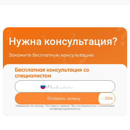
Нужна консультация?
Закажите бесплатную консультацию
Бесплатная консультация со
специалистом
Оставить заявку
Нажимая на кнопку "Оставить заявку" Вы соглашаетесь c
политикой
конфиденциальности