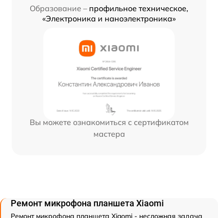
Образование –
профильное техническое,
«Электроника и наноэлектроника»
Вы можете ознакомиться с сертификатом
мастера
Ремонт микрофона планшета Xiaomi
Ремонт микрофона планшета Xiaomi - несложная задача