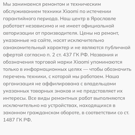
Мы занимаемся ремонтом и техническим
обслуживанием техники Xiaomi по истечении
гарантийного периода. Наш центр в Ярославле
работает независимо и не имеет официальной
авторизации от производителя. Цены на ремонт,
указанные на сайте, носят исключительно
ознакомительный характер и не являются публичной
офертой согласно п. 2 ст. 437 ГК РФ. Названия и
обозначения торговой марки Xiaomi упоминаются
только в информационных целях — чтобы обозначить
перечень техники, с которой мы работаем. Наша
организация не аффилирована с владельцами
указанных товарных знаков и не представляет их
интересы. Все виды ремонтных работ выполняются
исключительно на устройствах, находящихся в
законном гражданском обороте, в соответствии со ст.
1487 ГК РФ.