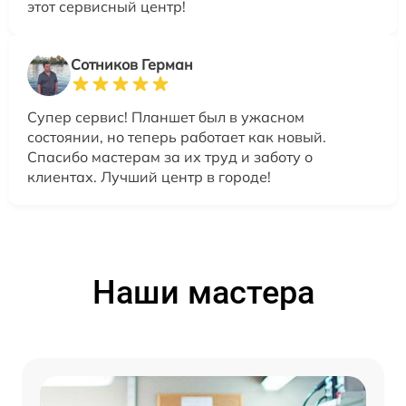
этот сервисный центр!
Сотников Герман
Супер сервис! Планшет был в ужасном
состоянии, но теперь работает как новый.
Спасибо мастерам за их труд и заботу о
клиентах. Лучший центр в городе!
Наши мастера