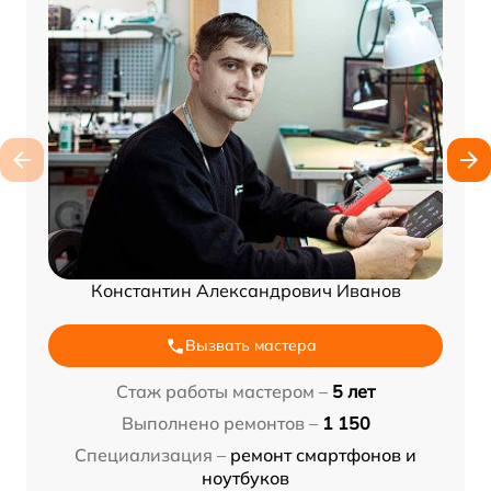
Константин Александрович Иванов
Вызвать мастера
Стаж работы мастером –
5 лет
Выполнено ремонтов –
1 150
Специализация –
ремонт смартфонов и
ноутбуков