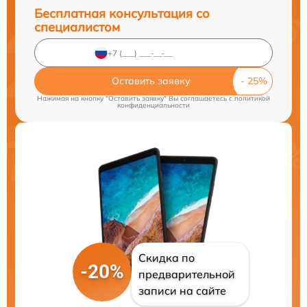
Бесплатная консультация со
специалистом
Оставить заявку
Нажимая на кнопку "Оставить заявку" Вы соглашаетесь c
политикой
конфиденциальности
Скидка по
-20%
предварительной
записи на сайте