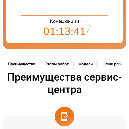
Конец акции
01:13:41
Преимущества
Этапы работ
Модели
Наши работы
Преимущества сервис-
центра