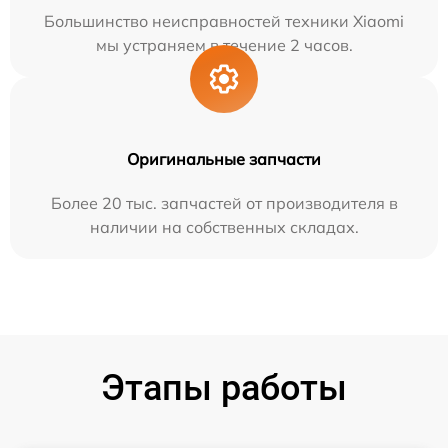
Большинство неисправностей техники Xiaomi
мы устраняем в течение 2 часов.
Оригинальные запчасти
Более 20 тыс. запчастей от производителя в
наличии на собственных складах.
Этапы работы