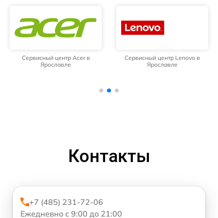
Сервисный центр Acer в
Сервисный центр Lenovo в
Ярославле
Ярославле
Контакты
+7 (485) 231-72-06
Ежедневно с 9:00 до 21:00