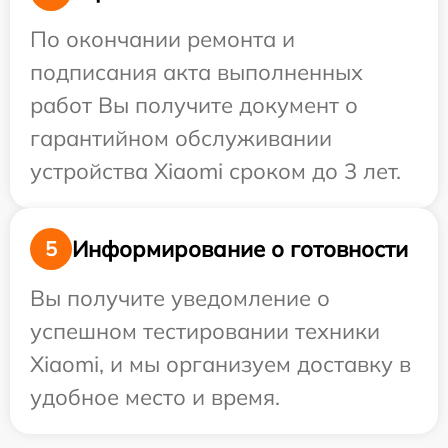
По окончании ремонта и
подписания акта выполненных
работ Вы получите документ о
гарантийном обслуживании
устройства Xiaomi сроком до 3 лет.
Информирование о готовности
5
Вы получите уведомление о
успешном тестировании техники
Xiaomi, и мы организуем доставку в
удобное место и время.