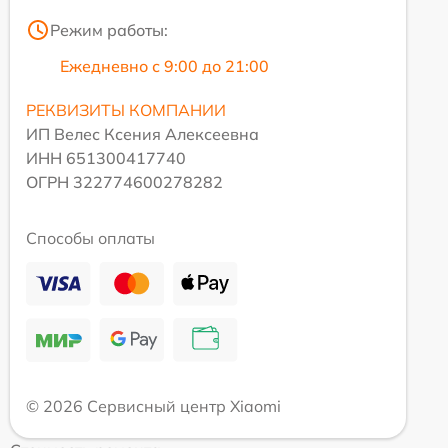
Режим работы:
Ежедневно с 9:00 до 21:00
РЕКВИЗИТЫ КОМПАНИИ
ИП Велес Ксения Алексеевна
ИНН 651300417740
ОГРН 322774600278282
Способы оплаты
© 2026 Сервисный центр Xiaomi