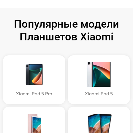
Популярные модели
Планшетов Xiaomi
Xiaomi Pad 5 Pro
Xiaomi Pad 5