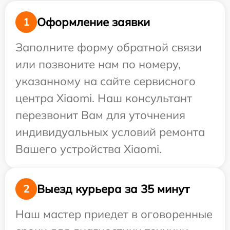
Оформление заявки
1
Заполните форму обратной связи
или позвоните нам по номеру,
указанному на сайте сервисного
центра Xiaomi. Наш консультант
перезвонит Вам для уточнения
индивидуальных условий ремонта
Вашего устройства Xiaomi.
Выезд курьера за 35 минут
2
Наш мастер приедет в оговоренные