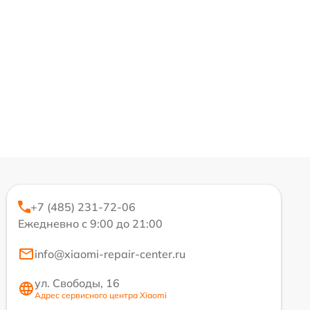
+7 (485) 231-72-06
Ежедневно с 9:00 до 21:00
info@xiaomi-repair-center.ru
ул. Свободы, 16
Адрес сервисного центра Xiaomi