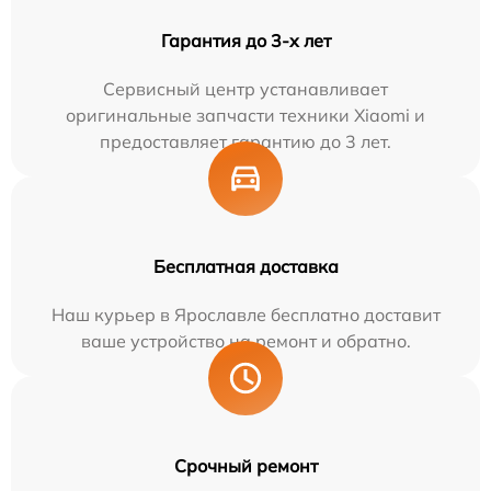
Гарантия до 3-х лет
Сервисный центр устанавливает
оригинальные запчасти техники Xiaomi и
предоставляет гарантию до 3 лет.
Бесплатная доставка
Наш курьер в Ярославле бесплатно доставит
ваше устройство на ремонт и обратно.
Срочный ремонт