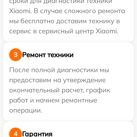
сроки для диагностики техники
Xiaomi. В случае сложного ремонта
мы бесплатно доставим технику в
сервис в сервисный центр Xiaomi.
Ремонт техники
3
После полной диагностики мы
предоставим на утверждение
окончательный расчет, график
работ и начнем ремонтные
операции.
Гарантия
4