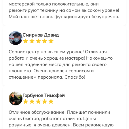
мастерской только положительные, они
ремонтируют технику на самом высоком уровне!
Мой планшет вновь функционирует безупречно.
Смирнов Давид
Сервис центр на высшем уровне! Отличная
работа и очень хорошие мастера! Наконец-то
нашел надежное место для ремонта своего
планшета. Очень доволен сервисом и
отношением персонала. Спасибо!
Горбунов Тимофей
Отличное обслуживание! Планшет починили
очень быстро, работает отлично. Цены
разумные, я очень доволен. Всем рекомендую