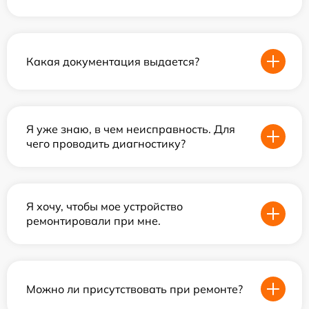
Какая документация выдается?
Я уже знаю, в чем неисправность. Для
чего проводить диагностику?
Я хочу, чтобы мое устройство
ремонтировали при мне.
Можно ли присутствовать при ремонте?