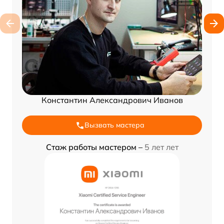
Константин Александрович Иванов
Вызвать мастера
Стаж работы мастером –
5 лет лет