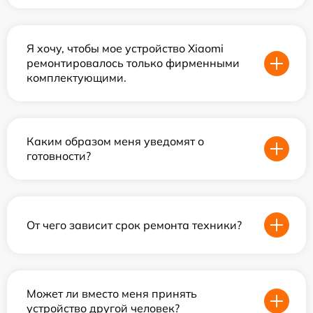
Я хочу, чтобы мое устройство Xiaomi
ремонтировалось только фирменными
комплектующими.
Каким образом меня уведомят о
готовности?
От чего зависит срок ремонта техники?
Может ли вместо меня принять
устройство другой человек?