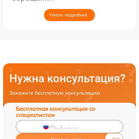
Узнать подробнее
Нужна консультация?
Закажите бесплатную консультацию
Бесплатная консультация со
специалистом