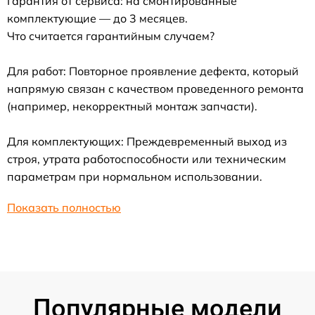
Гарантия от сервиса: на смонтированные
комплектующие — до 3 месяцев.
Что считается гарантийным случаем?
Для работ: Повторное проявление дефекта, который
напрямую связан с качеством проведенного ремонта
(например, некорректный монтаж запчасти).
Для комплектующих: Преждевременный выход из
строя, утрата работоспособности или техническим
параметрам при нормальном использовании.
Показать полностью
Популярные модели