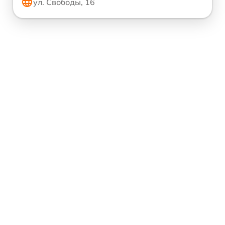
ул. Свободы, 16