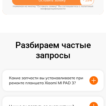
Оставить заявку
Нажимая на кнопку "Оставить заявку" Вы соглашаетесь c
политикой
конфиденциальности
Разбираем частые
запросы
Какие запчасти вы устанавливаете при
ремонте планшета Xiaomi MI PAD 3?