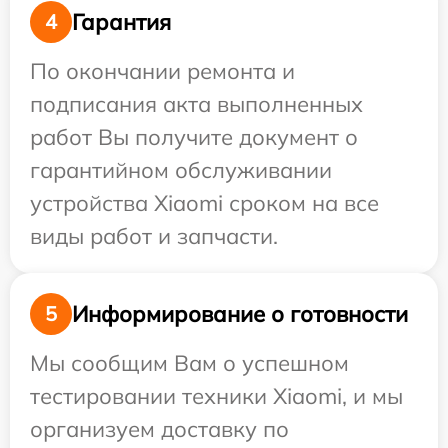
Гарантия
4
По окончании ремонта и
подписания акта выполненных
работ Вы получите документ о
гарантийном обслуживании
устройства Xiaomi сроком на все
виды работ и запчасти.
Информирование о готовности
5
Мы сообщим Вам о успешном
тестировании техники Xiaomi, и мы
организуем доставку по