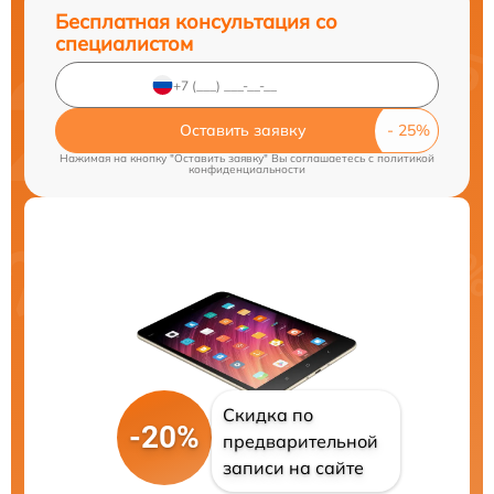
Бесплатная консультация со
специалистом
Оставить заявку
Нажимая на кнопку "Оставить заявку" Вы соглашаетесь c
политикой
конфиденциальности
Скидка по
-20%
предварительной
записи на сайте