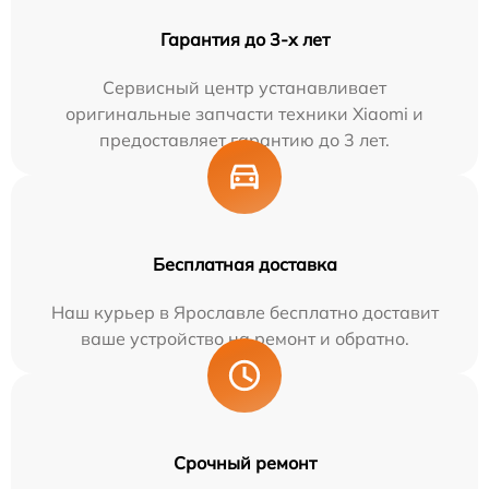
Гарантия до 3-х лет
Сервисный центр устанавливает
оригинальные запчасти техники Xiaomi и
предоставляет гарантию до 3 лет.
Бесплатная доставка
Наш курьер в Ярославле бесплатно доставит
ваше устройство на ремонт и обратно.
Срочный ремонт