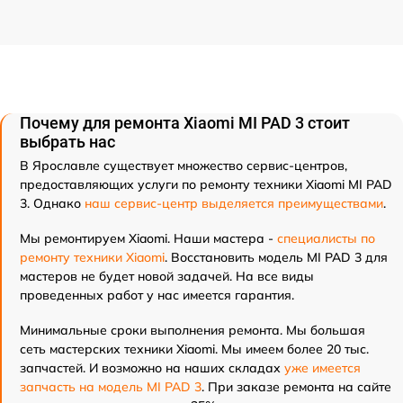
Почему для ремонта Xiaomi MI PAD 3 стоит
выбрать нас
В Ярославле существует множество сервис-центров,
предоставляющих услуги по ремонту техники Xiaomi MI PAD
3. Однако
наш сервис-центр выделяется преимуществами
.
Мы ремонтируем Xiaomi. Наши мастера -
специалисты по
ремонту техники Xiaomi
. Восстановить модель MI PAD 3 для
мастеров не будет новой задачей. На все виды
проведенных работ у нас имеется гарантия.
Минимальные сроки выполнения ремонта. Мы большая
сеть мастерских техники Xiaomi. Мы имеем более 20 тыс.
запчастей. И возможно на наших складах
уже имеется
запчасть на модель MI PAD 3
. При заказе ремонта на сайте