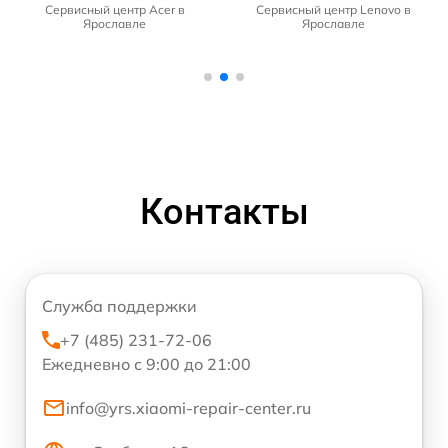
Сервисный центр Acer в
Сервисный центр Lenovo в
Ярославле
Ярославле
Контакты
Служба поддержки
+7 (485) 231-72-06
Ежедневно с 9:00 до 21:00
info@yrs.xiaomi-repair-center.ru