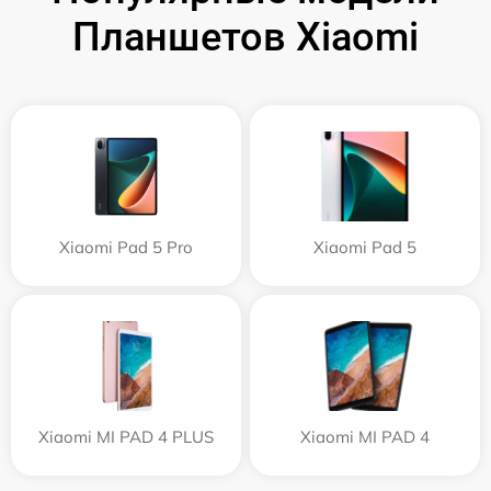
Планшетов Xiaomi
Xiaomi Pad 5 Pro
Xiaomi Pad 5
Xiaomi MI PAD 4 PLUS
Xiaomi MI PAD 4