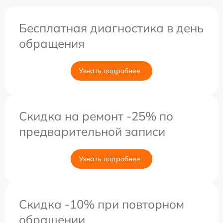
Бесплатная диагностика в день
обращения
Узнать подробнее
Скидка на ремонт -25% по
предварительной записи
Узнать подробнее
Скидка -10% при повторном
обращении