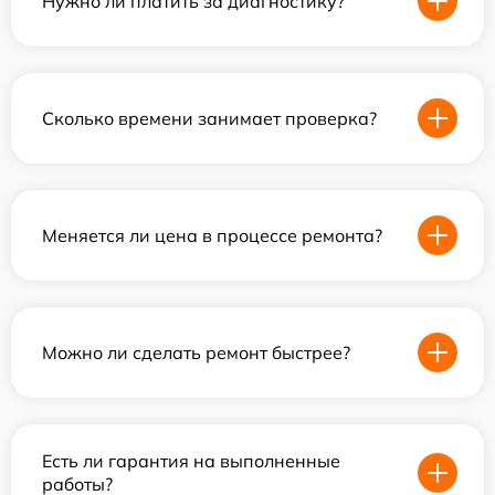
Нужно ли платить за диагностику?
Сколько времени занимает проверка?
Меняется ли цена в процессе ремонта?
Можно ли сделать ремонт быстрее?
Есть ли гарантия на выполненные
работы?