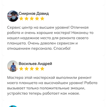
Смирнов Давид
Сервис центр на высшем уровне! Отличная
работа и очень хорошие мастера! Наконец-то
нашел надежное место для ремонта своего
планшета. Очень доволен сервисом и
отношением персонала. Спасибо!
Васильев Андрей
Мастера этой мастерской выполнили ремонт
моего планшета на высочайшем уровне! Работа
вызывает только положительные эмоции,
устройство теперь работает как новое.