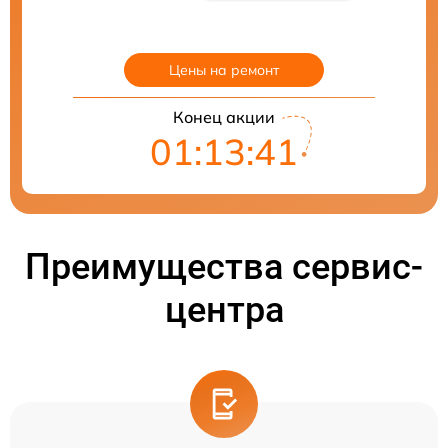
Цены на ремонт
Конец акции
01:13:40
Преимущества сервис-
центра