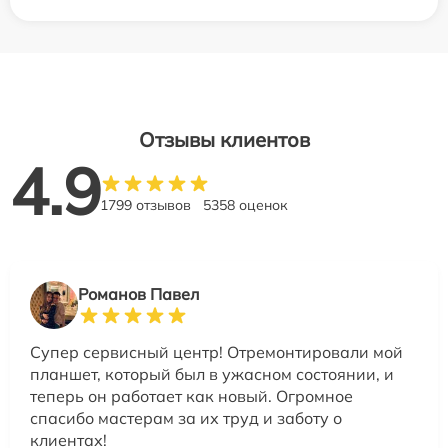
Отзывы клиентов
4.9
1799 отзывов
5358 оценок
Романов Павел
Супер сервисный центр! Отремонтировали мой
планшет, который был в ужасном состоянии, и
теперь он работает как новый. Огромное
спасибо мастерам за их труд и заботу о
клиентах!