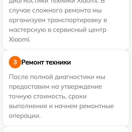
диагностики техники Xiaomi. В
случае сложного ремонта мы
организуем транспортировку в
мастерскую в сервисный центр
Xiaomi.
Ремонт техники
3
После полной диагностики мы
предоставим на утверждение
точную стоимость, сроки
выполнения и начнем ремонтные
операции.