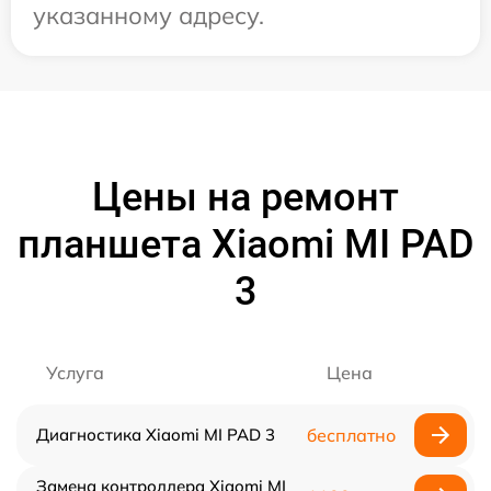
указанному адресу.
Цены на ремонт
планшета Xiaomi MI PAD
3
Услуга
Цена
Диагностика Xiaomi MI PAD 3
бесплатно
Замена контроллера Xiaomi MI