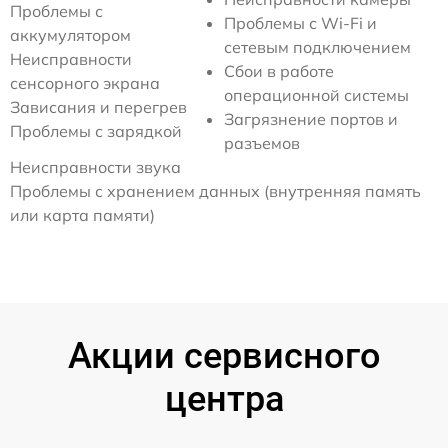
Проблемы с
Проблемы с Wi-Fi и
аккумулятором
сетевым подключением
Неисправности
Сбои в работе
сенсорного экрана
операционной системы
Зависания и перегрев
Загрязнение портов и
Проблемы с зарядкой
разъемов
Неисправности звука
Проблемы с хранением данных (внутренняя память
или карта памяти)
Акции сервисного
центра