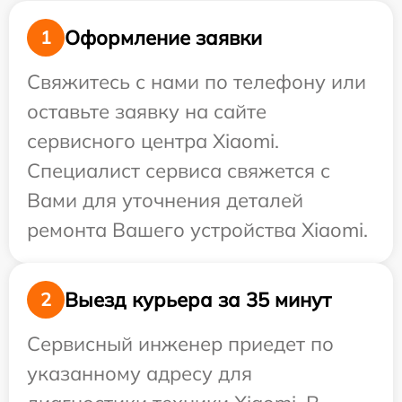
Оформление заявки
1
Свяжитесь с нами по телефону или
оставьте заявку на сайте
сервисного центра Xiaomi.
Специалист сервиса свяжется с
Вами для уточнения деталей
ремонта Вашего устройства Xiaomi.
Выезд курьера за 35 минут
2
Сервисный инженер приедет по
указанному адресу для