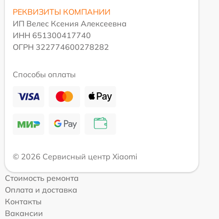
РЕКВИЗИТЫ КОМПАНИИ
ИП Велес Ксения Алексеевна
ИНН 651300417740
ОГРН 322774600278282
Способы оплаты
© 2026 Сервисный центр Xiaomi
Стоимость ремонта
Оплата и доставка
Контакты
Вакансии