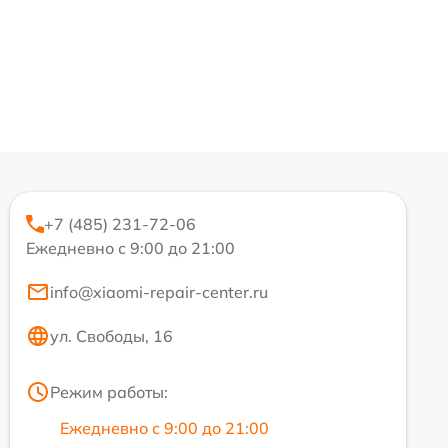
+7 (485) 231-72-06
Ежедневно с 9:00 до 21:00
info@xiaomi-repair-center.ru
ул. Свободы, 16
Режим работы:
Ежедневно с 9:00 до 21:00