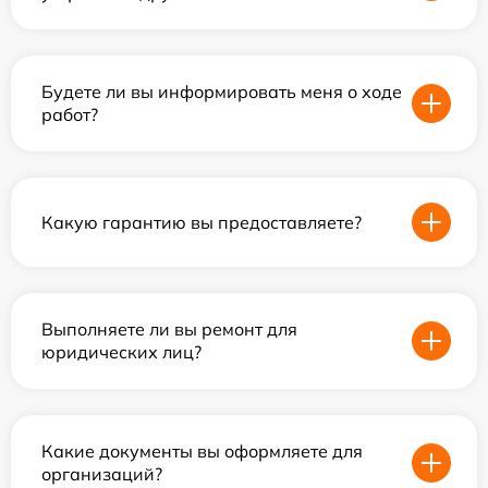
Будете ли вы информировать меня о ходе
работ?
Какую гарантию вы предоставляете?
Выполняете ли вы ремонт для
юридических лиц?
Какие документы вы оформляете для
организаций?