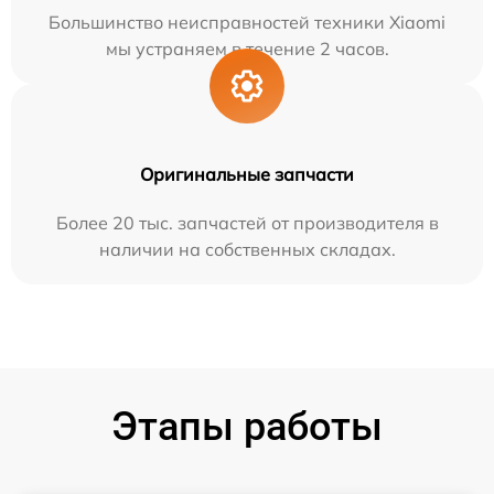
Большинство неисправностей техники Xiaomi
мы устраняем в течение 2 часов.
Оригинальные запчасти
Более 20 тыс. запчастей от производителя в
наличии на собственных складах.
Этапы работы