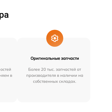
ра
Оригинальные запчасти
остей
Более 20 тыс. запчастей от
няем в
производителя в наличии на
собственных складах.