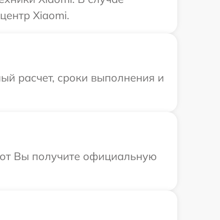
центр Xiaomi.
ый расчет, сроки выполнения и
абот Вы получите официальную