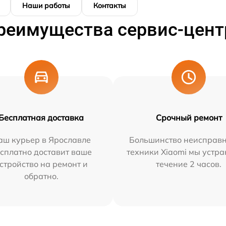
Наши работы
Контакты
реимущества сервис-цент
Бесплатная доставка
Срочный ремонт
аш курьер в Ярославле
Большинство неисправн
сплатно доставит ваше
техники Xiaomi мы устра
стройство на ремонт и
течение 2 часов.
обратно.