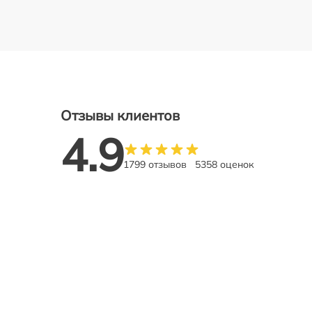
Отзывы клиентов
4.9
1799 отзывов
5358 оценок