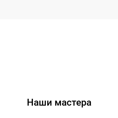
Наши мастера