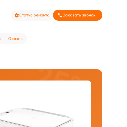
Статус ремонта
Заказать звонок
ы
Отзывы