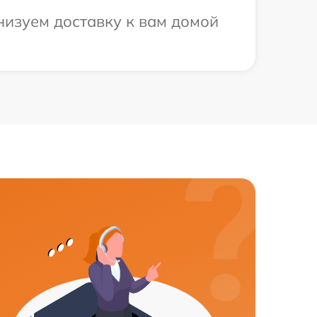
низуем доставку к вам домой