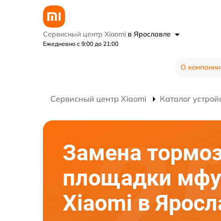
Сервисный центр Xiaomi
в Ярославле
Ежедневно с 9:00 до 21:00
О компании
Сервисный центр Xiaomi
Каталог устрой
Замена тормо
площадки мф
Xiaomi в Ярос