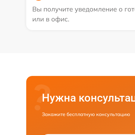
Вы получите уведомление о гот
или в офис.
Нужна консульта
Закажите бесплатную консультацию