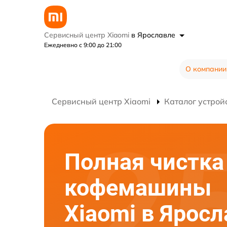
Сервисный центр Xiaomi
в Ярославле
Ежедневно с 9:00 до 21:00
О компании
Сервисный центр Xiaomi
Каталог устрой
Полная чистка
кофемашины
Xiaomi в Ярос