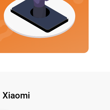
Xiaomi