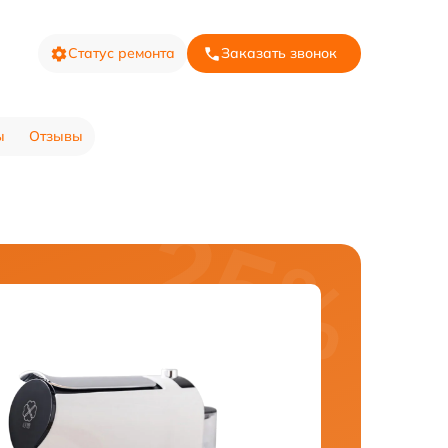
Статус ремонта
Заказать звонок
ы
Отзывы