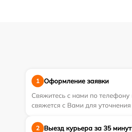
Оформление заявки
1
Свяжитесь с нами по телефону 
свяжется с Вами для уточнения
Выезд курьера за 35 минут
2