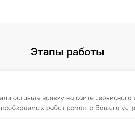
Этапы работы
или оставьте заявку на сайте сервисного 
 необходимых работ ремонта Вашего устр