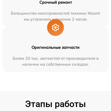
Срочный ремонт
Большинство неисправностей техники Xiaomi
мы устраняем в течение 2 часов.
Оригинальные запчасти
Более 20 тыс. запчастей от производителя в
наличии на собственных складах.
Этапы работы