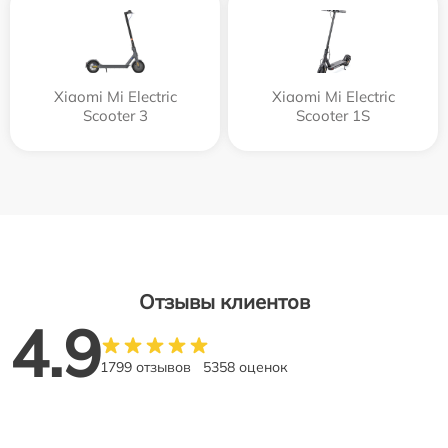
Xiaomi Mi Electric
Xiaomi Mi Electric
Scooter 3
Scooter 1S
Отзывы клиентов
4.9
1799 отзывов
5358 оценок