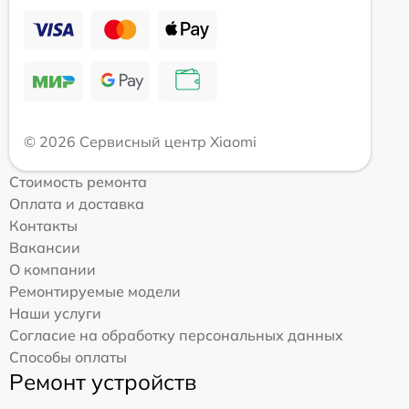
© 2026 Сервисный центр Xiaomi
Стоимость ремонта
Оплата и доставка
Контакты
Вакансии
О компании
Ремонтируемые модели
Наши услуги
Согласие на обработку персональных данных
Способы оплаты
Ремонт устройств