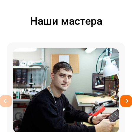
Наши мастера