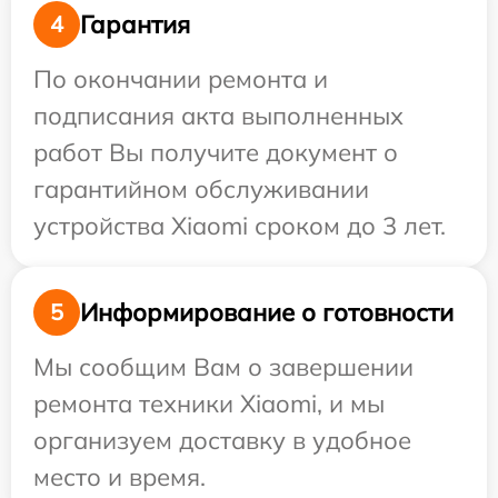
Гарантия
4
По окончании ремонта и
подписания акта выполненных
работ Вы получите документ о
гарантийном обслуживании
устройства Xiaomi сроком до 3 лет.
Информирование о готовности
5
Мы сообщим Вам о завершении
ремонта техники Xiaomi, и мы
организуем доставку в удобное
место и время.