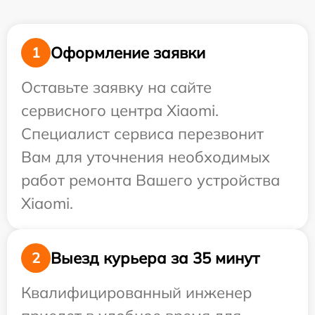
Оформление заявки
1
Оставьте заявку на сайте
сервисного центра Xiaomi.
Специалист сервиса перезвонит
Вам для уточнения необходимых
работ ремонта Вашего устройства
Xiaomi.
Выезд курьера за 35 минут
2
Квалифицированный инженер