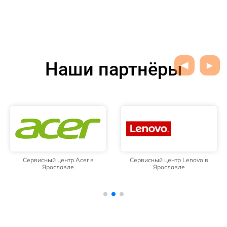
Наши партнёры
Сервисный центр Acer в
Сервисный центр Lenovo в
Ярославле
Ярославле