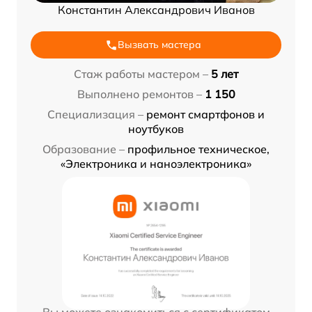
Константин Александрович Иванов
Вызвать мастера
Стаж работы мастером –
5 лет
Выполнено ремонтов –
1 150
Специализация –
ремонт смартфонов и
ноутбуков
Образование –
профильное техническое,
«Электроника и наноэлектроника»