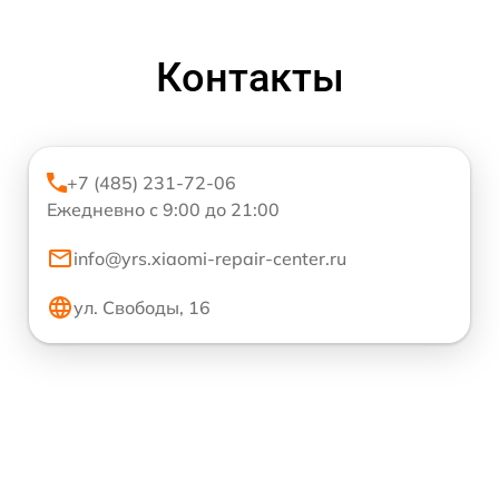
Контакты
+7 (485) 231-72-06
Ежедневно с 9:00 до 21:00
info@yrs.xiaomi-repair-center.ru
ул. Свободы, 16