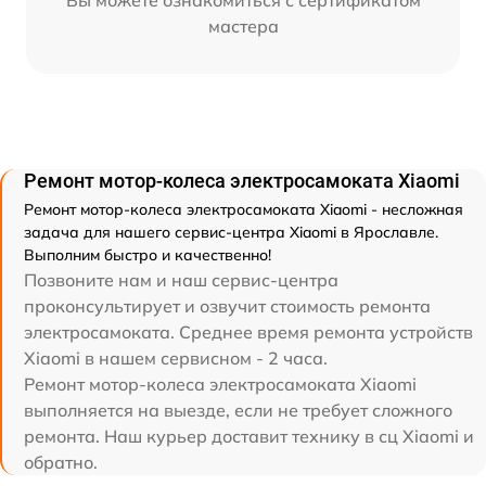
Вы можете ознакомиться с сертификатом
мастера
Ремонт мотор-колеса электросамоката Xiaomi
Ремонт мотор-колеса электросамоката Xiaomi - несложная
задача для нашего сервис-центра Xiaomi в Ярославле.
Выполним быстро и качественно!
Позвоните нам и наш сервис-центра
проконсультирует и озвучит стоимость ремонта
электросамоката. Среднее время ремонта устройств
Xiaomi в нашем сервисном - 2 часа.
Ремонт мотор-колеса электросамоката Xiaomi
выполняется на выезде, если не требует сложного
ремонта. Наш курьер доставит технику в сц Xiaomi и
обратно.