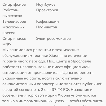
Смартфонов
Ноутбуков
Роботов-
Проекторов
пылесосов
Телевизоров
Кофемашин
Массажных
Планшетов
кресел
Смарт-часов
Электросамокатов
МФУ
Мы занимаемся ремонтом и техническим
обслуживанием техники Xiaomi по истечении
гарантийного периода. Наш центр в Ярославле
работает независимо и не имеет официальной
авторизации от производителя. Цены на ремонт,
указанные на сайте, носят исключительно
ознакомительный характер и не являются публичной
офертой согласно п. 2 ст. 437 ГК РФ. Названия и
обозначения торговой марки Xiaomi упоминаются
только в информационных целях — чтобы обозначить