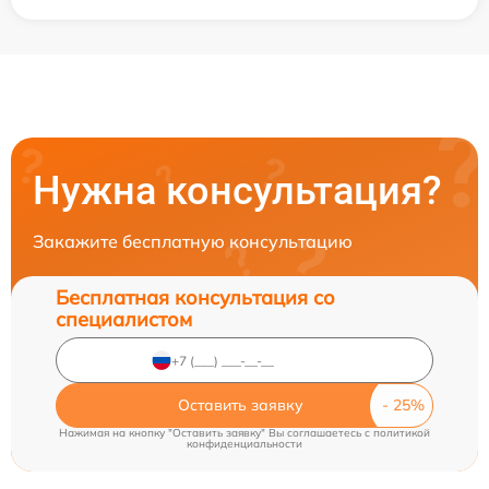
Нужна консультация?
Закажите бесплатную консультацию
Бесплатная консультация со
специалистом
Оставить заявку
Нажимая на кнопку "Оставить заявку" Вы соглашаетесь c
политикой
конфиденциальности