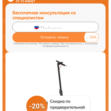
от 35 минут
Бесплатная консультация со
специалистом
Оставить заявку
Нажимая на кнопку "Оставить заявку" Вы соглашаетесь c
политикой
конфиденциальности
Скидка по
-20%
предварительной