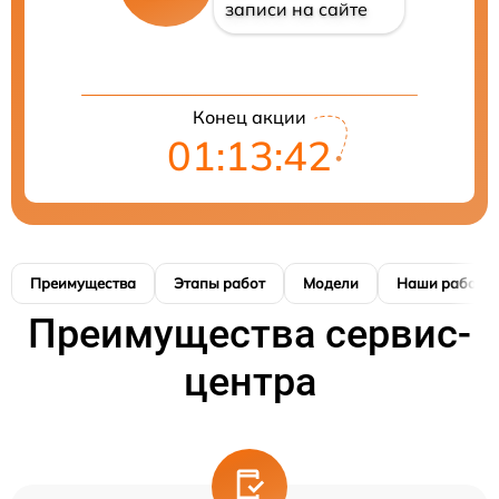
записи на сайте
Конец акции
01:13:41
Преимущества
Этапы работ
Модели
Наши работы
Преимущества сервис-
центра