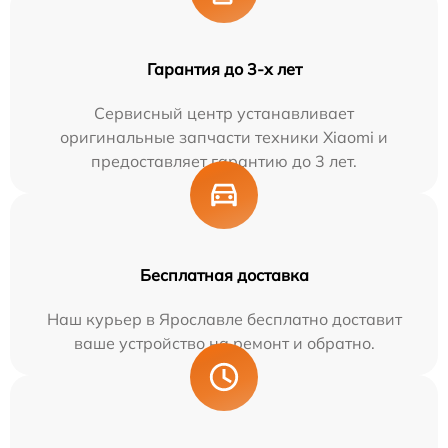
Гарантия до 3-х лет
Сервисный центр устанавливает
оригинальные запчасти техники Xiaomi и
предоставляет гарантию до 3 лет.
Бесплатная доставка
Наш курьер в Ярославле бесплатно доставит
ваше устройство на ремонт и обратно.