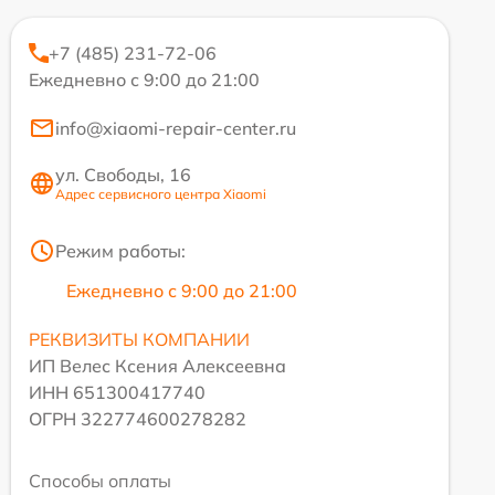
+7 (485) 231-72-06
Ежедневно с 9:00 до 21:00
info@xiaomi-repair-center.ru
ул. Свободы, 16
Адрес сервисного центра Xiaomi
Режим работы:
Ежедневно с 9:00 до 21:00
РЕКВИЗИТЫ КОМПАНИИ
ИП Велес Ксения Алексеевна
ИНН 651300417740
ОГРН 322774600278282
Способы оплаты