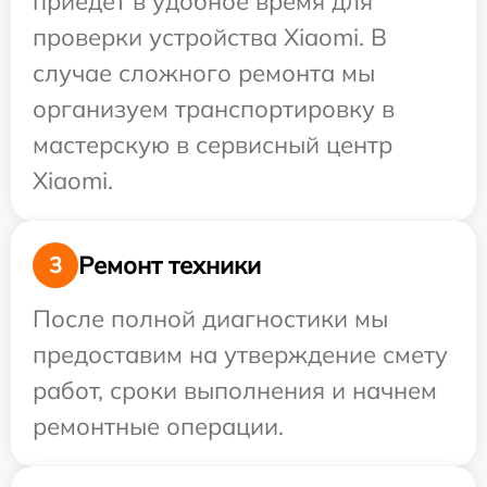
приедет в удобное время для
проверки устройства Xiaomi. В
случае сложного ремонта мы
организуем транспортировку в
мастерскую в сервисный центр
Xiaomi.
Ремонт техники
3
После полной диагностики мы
предоставим на утверждение смету
работ, сроки выполнения и начнем
ремонтные операции.